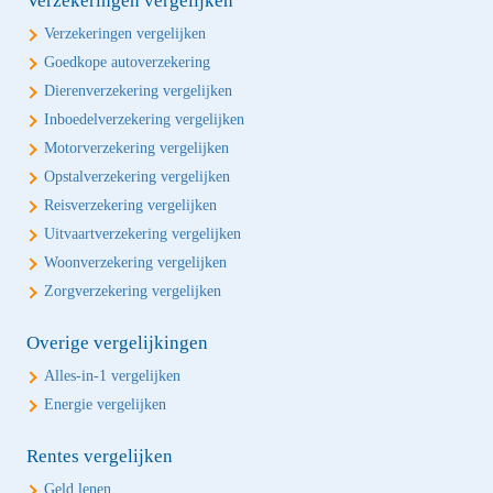
Verzekeringen vergelijken
Verzekeringen vergelijken
Goedkope autoverzekering
Dierenverzekering vergelijken
Inboedelverzekering vergelijken
Motorverzekering vergelijken
Opstalverzekering vergelijken
Reisverzekering vergelijken
Uitvaartverzekering vergelijken
Woonverzekering vergelijken
Zorgverzekering vergelijken
Overige vergelijkingen
Alles-in-1 vergelijken
Energie vergelijken
Rentes vergelijken
Geld lenen