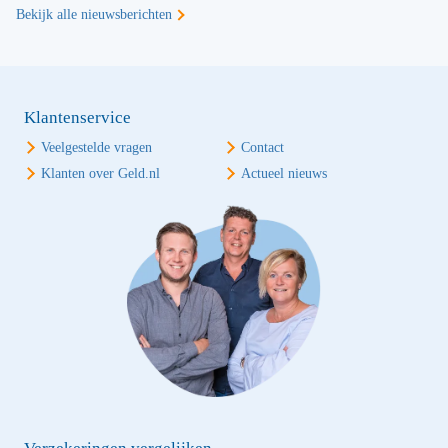
Bekijk alle nieuwsberichten
Klantenservice
Veelgestelde vragen
Contact
Klanten over Geld.nl
Actueel nieuws