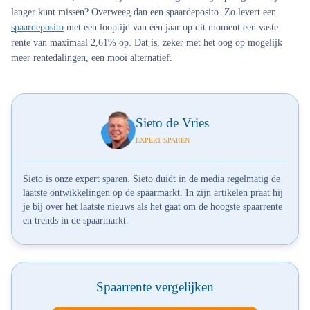
langer kunt missen? Overweeg dan een spaardeposito. Zo levert een
spaardeposito
met een looptijd van één jaar op dit moment een vaste
rente van maximaal 2,61% op. Dat is, zeker met het oog op mogelijk
meer rentedalingen, een mooi alternatief.
Sieto de Vries
EXPERT SPAREN
Sieto is onze expert sparen. Sieto duidt in de media regelmatig de
laatste ontwikkelingen op de spaarmarkt. In zijn artikelen praat hij
je bij over het laatste nieuws als het gaat om de hoogste spaarrente
en trends in de spaarmarkt.
Spaarrente vergelijken