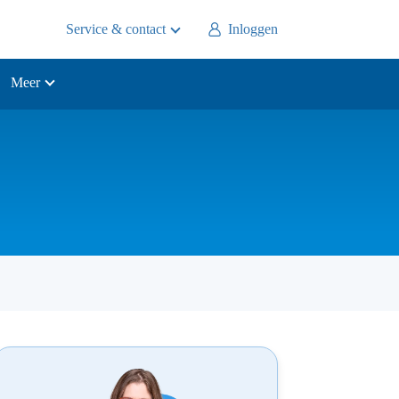
Service & contact
Inloggen
Meer