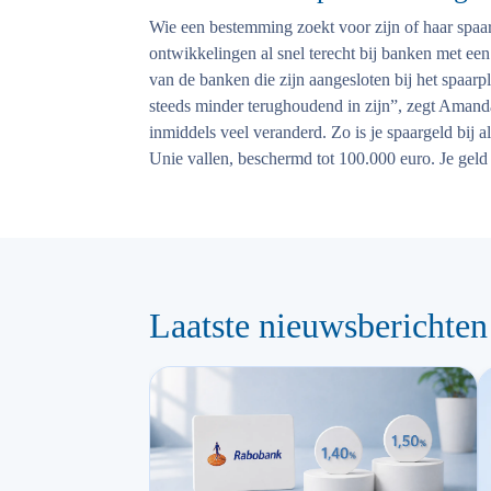
Wie een bestemming zoekt voor zijn of haar spaar
ontwikkelingen al snel terecht bij banken met e
van de banken die zijn aangesloten bij het spaa
steeds minder terughoudend in zijn”, zegt Amand
inmiddels veel veranderd. Zo is je spaargeld bij 
Unie vallen, beschermd tot 100.000 euro. Je geld i
Laatste nieuwsberichten