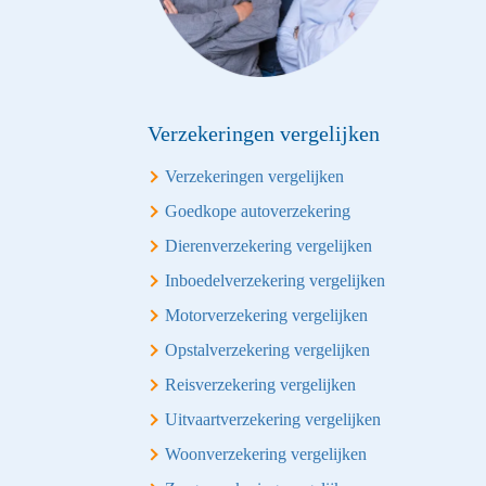
Verzekeringen vergelijken
Verzekeringen vergelijken
Goedkope autoverzekering
Dierenverzekering vergelijken
Inboedelverzekering vergelijken
Motorverzekering vergelijken
Opstalverzekering vergelijken
Reisverzekering vergelijken
Uitvaartverzekering vergelijken
Woonverzekering vergelijken