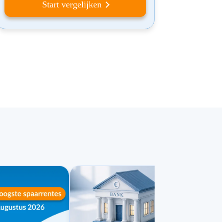
Start vergelijken