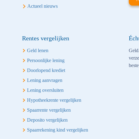
Actueel nieuws
Rentes vergelijken
Éch
Geld lenen
Geld.
verze
Persoonlijke lening
beste
Doorlopend krediet
Lening aanvragen
Lening oversluiten
Hypotheekrente vergelijken
Spaarrente vergelijken
Deposito vergelijken
Spaarrekening kind vergelijken