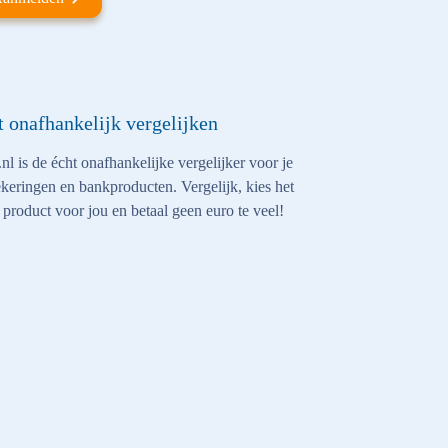
t onafhankelijk vergelijken
nl is de écht onafhankelijke vergelijker voor je
keringen en bankproducten. Vergelijk, kies het
 product voor jou en betaal geen euro te veel!