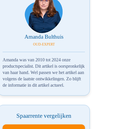
Amanda Bulthuis
OUD-EXPERT
Amanda was van 2010 tot 2024 onze
productspecialist. Dit artikel is oorspronkelijk
van haar hand. Wel passen we het artikel aan
volgens de laatste ontwikkelingen. Zo blijft
de informatie in dit artikel actueel.
Spaarrente vergelijken