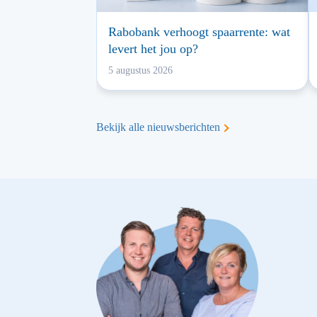
Rabobank verhoogt spaarrente: wat
levert het jou op?
5 augustus 2026
Bekijk alle nieuwsberichten