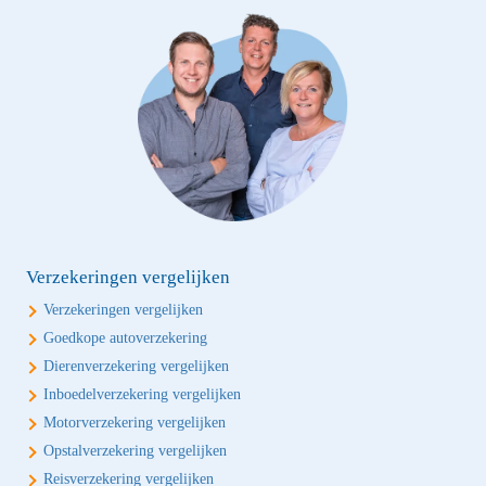
Verzekeringen vergelijken
Verzekeringen vergelijken
Goedkope autoverzekering
Dierenverzekering vergelijken
Inboedelverzekering vergelijken
Motorverzekering vergelijken
Opstalverzekering vergelijken
Reisverzekering vergelijken