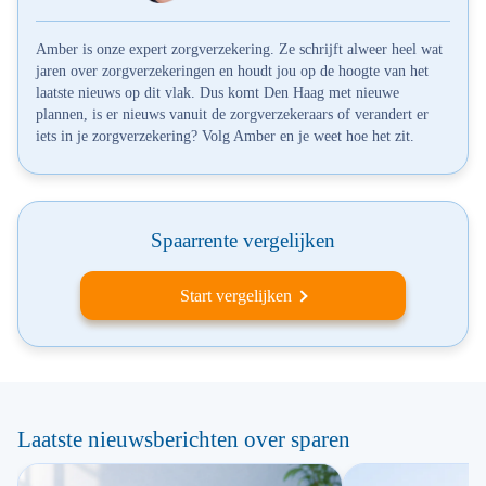
Amber is onze expert zorgverzekering. Ze schrijft alweer heel wat
jaren over zorgverzekeringen en houdt jou op de hoogte van het
laatste nieuws op dit vlak. Dus komt Den Haag met nieuwe
plannen, is er nieuws vanuit de zorgverzekeraars of verandert er
iets in je zorgverzekering? Volg Amber en je weet hoe het zit.
Spaarrente vergelijken
Start vergelijken
Laatste nieuwsberichten over sparen