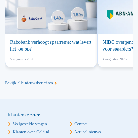
Rabobank verhoogt spaarrente: wat levert
NIBC overgenomen
het jou op?
voor spaarders?
5 augustus 2026
4 augustus 2026
Bekijk alle nieuwsberichten
Klantenservice
Veelgestelde vragen
Contact
Klanten over Geld.nl
Actueel nieuws