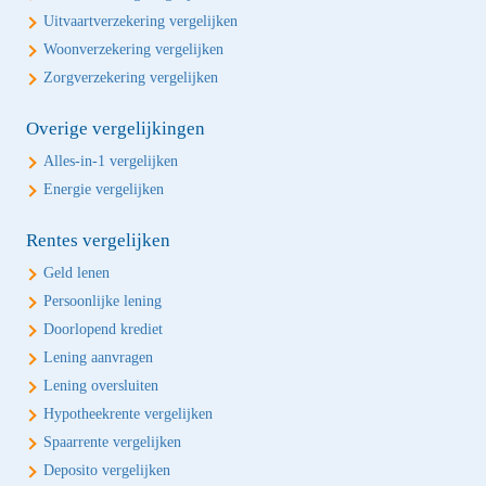
Uitvaartverzekering vergelijken
Woonverzekering vergelijken
Zorgverzekering vergelijken
Overige vergelijkingen
Alles-in-1 vergelijken
Energie vergelijken
Rentes vergelijken
Geld lenen
Persoonlijke lening
Doorlopend krediet
Lening aanvragen
Lening oversluiten
Hypotheekrente vergelijken
Spaarrente vergelijken
Deposito vergelijken