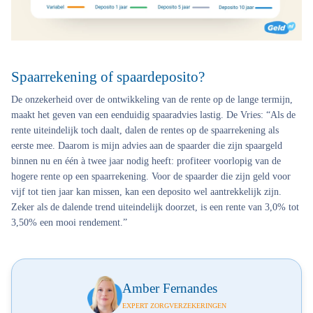
Spaarrekening of spaardeposito?
De onzekerheid over de ontwikkeling van de rente op de lange termijn,
maakt het geven van een eenduidig spaaradvies lastig. De Vries: “Als de
rente uiteindelijk toch daalt, dalen de rentes op de spaarrekening als
eerste mee. Daarom is mijn advies aan de spaarder die zijn spaargeld
binnen nu en één à twee jaar nodig heeft: profiteer voorlopig van de
hogere rente op een spaarrekening. Voor de spaarder die zijn geld voor
vijf tot tien jaar kan missen, kan een deposito wel aantrekkelijk zijn.
Zeker als de dalende trend uiteindelijk doorzet, is een rente van 3,0% tot
3,50% een mooi rendement.”
Amber Fernandes
EXPERT ZORGVERZEKERINGEN