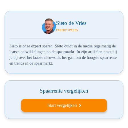
Sieto de Vries
EXPERT SPAREN
Sieto is onze expert sparen. Sieto duidt in de media regelmatig de
laatste ontwikkelingen op de spaarmarkt. In zijn artikelen praat hij
je bij over het laatste nieuws als het gaat om de hoogste spaarrente
en trends in de spaarmarkt.
Spaarrente vergelijken
Start vergelijken