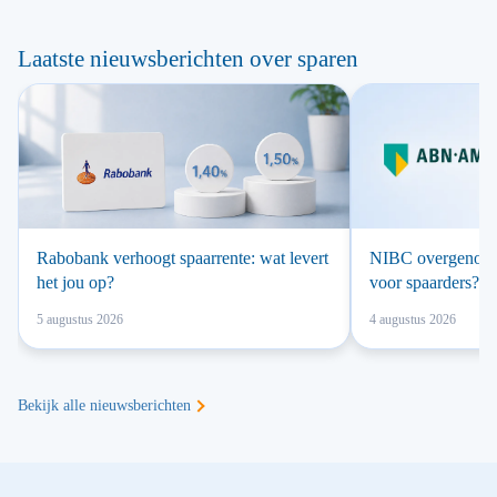
Laatste nieuwsberichten over sparen
Rabobank verhoogt spaarrente: wat levert
NIBC overgenomen
het jou op?
voor spaarders?
5 augustus 2026
4 augustus 2026
Bekijk alle nieuwsberichten