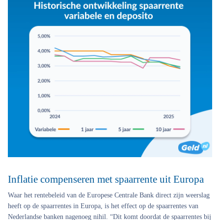
Inflatie compenseren met spaarrente uit Europa
Waar het rentebeleid van de Europese Centrale Bank direct zijn weerslag
heeft op de spaarrentes in Europa, is het effect op de spaarrentes van
Nederlandse banken nagenoeg nihil. “Dit komt doordat de spaarrentes bij