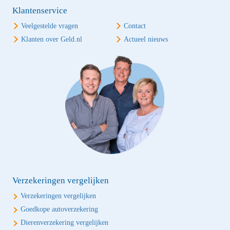
Klantenservice
Veelgestelde vragen
Contact
Klanten over Geld.nl
Actueel nieuws
Verzekeringen vergelijken
Verzekeringen vergelijken
Goedkope autoverzekering
Dierenverzekering vergelijken