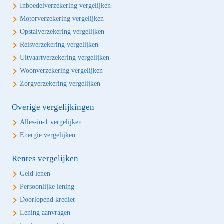
Inboedelverzekering vergelijken
Motorverzekering vergelijken
Opstalverzekering vergelijken
Reisverzekering vergelijken
Uitvaartverzekering vergelijken
Woonverzekering vergelijken
Zorgverzekering vergelijken
Overige vergelijkingen
Alles-in-1 vergelijken
Energie vergelijken
Rentes vergelijken
Geld lenen
Persoonlijke lening
Doorlopend krediet
Lening aanvragen