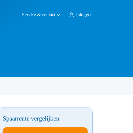
Service & contact
Inloggen
Spaarrente vergelijken