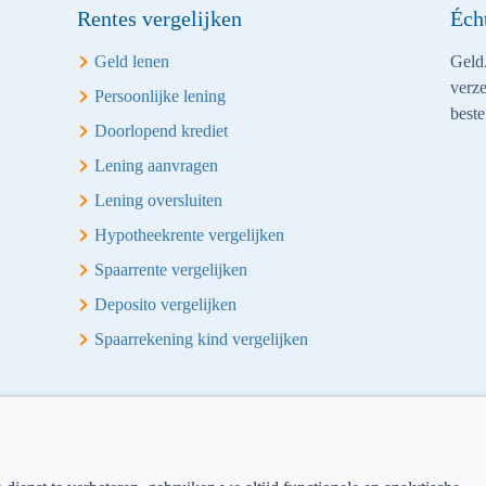
Rentes vergelijken
Éch
Geld lenen
Geld.
verze
Persoonlijke lening
beste
Doorlopend krediet
Lening aanvragen
Lening oversluiten
Hypotheekrente vergelijken
Spaarrente vergelijken
Deposito vergelijken
Spaarrekening kind vergelijken