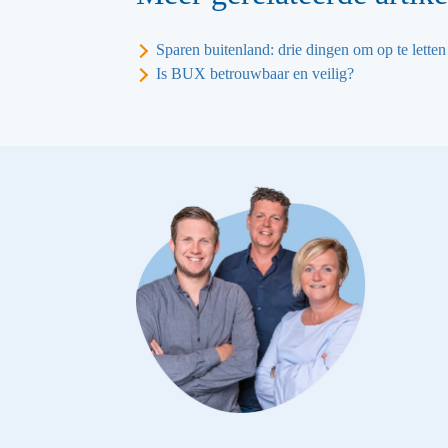
Sparen buitenland: drie dingen om op te letten
Is BUX betrouwbaar en veilig?