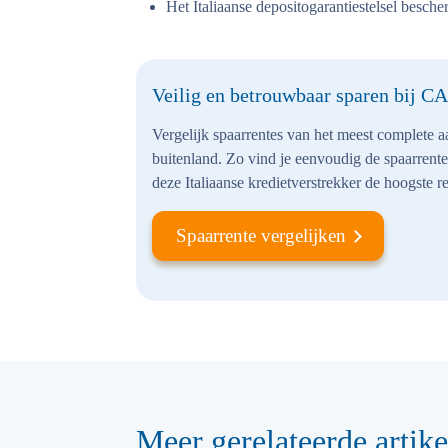
Het Italiaanse depositogarantiestelsel besche
Veilig en betrouwbaar sparen bij CA
Vergelijk spaarrentes van het meest complete 
buitenland. Zo vind je eenvoudig de spaarrente
deze Italiaanse kredietverstrekker de hoogste re
Spaarrente vergelijken
Meer gerelateerde artike