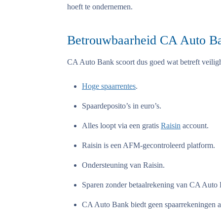
hoeft te ondernemen.
Betrouwbaarheid CA Auto Ban
CA Auto Bank scoort dus goed wat betreft veilig
Hoge spaarrentes
.
Spaardeposito’s in euro’s.
Alles loopt via een gratis
Raisin
account.
Raisin is een AFM-gecontroleerd platform.
Ondersteuning van Raisin.
Sparen zonder betaalrekening van CA Auto
CA Auto Bank biedt geen spaarrekeningen a