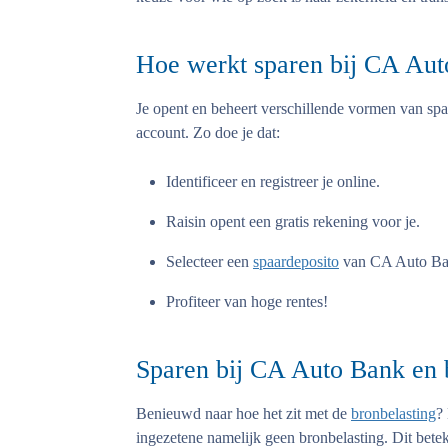
Hoe werkt sparen bij CA Au
Je opent en beheert verschillende vormen van sp
account. Zo doe je dat:
Identificeer en registreer je online.
Raisin opent een gratis rekening voor je.
Selecteer een
spaardeposito
van CA Auto Ba
Profiteer van hoge rentes!
Sparen bij CA Auto Bank en 
Benieuwd naar hoe het zit met de
bronbelasting
?
ingezetene namelijk geen bronbelasting. Dit betek