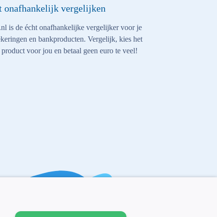
t onafhankelijk vergelijken
nl is de écht onafhankelijke vergelijker voor je
keringen en bankproducten. Vergelijk, kies het
 product voor jou en betaal geen euro te veel!