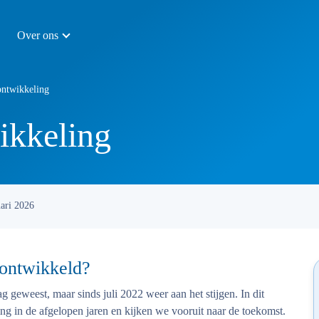
Over ons
ontwikkeling
ikkeling
uari 2026
 ontwikkeld?
g geweest, maar sinds juli 2022 weer aan het stijgen. In dit
ing in de afgelopen jaren en kijken we vooruit naar de toekomst.