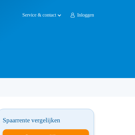
Service & contact
Inloggen
Spaarrente vergelijken