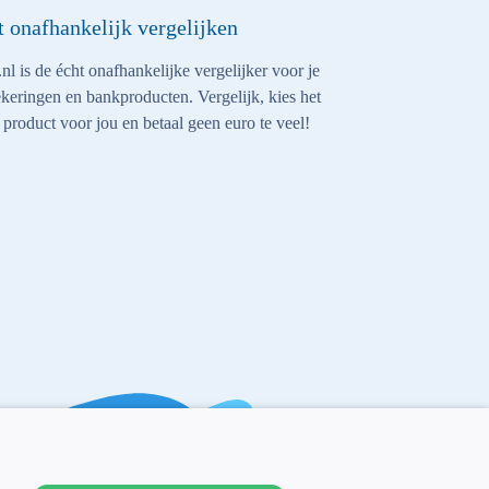
t onafhankelijk vergelijken
nl is de écht onafhankelijke vergelijker voor je
keringen en bankproducten. Vergelijk, kies het
 product voor jou en betaal geen euro te veel!