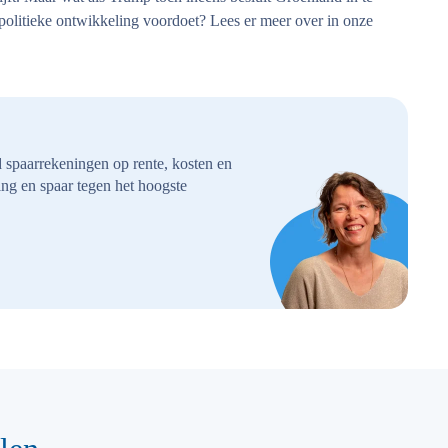
politieke ontwikkeling voordoet? Lees er meer over in onze
d spaarrekeningen op rente, kosten en
ng en spaar tegen het hoogste