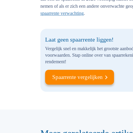
nemen of als er zich een andere onverwachte geo
spaarrente verwachting
.
Laat geen spaarrente liggen!
Vergelijk snel en makkelijk het grootste aanbo
voorwaarden. Stap online over van spaarrekeni
rendement!
Spaarrente vergelijken