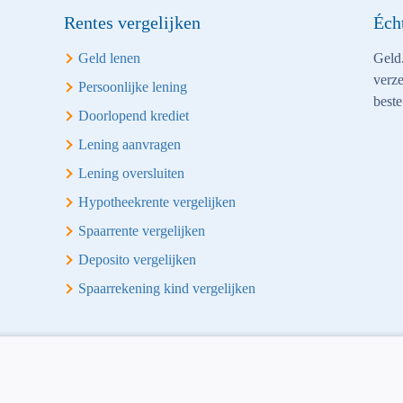
Rentes vergelijken
Éch
Geld lenen
Geld.
verze
Persoonlijke lening
beste
Doorlopend krediet
Lening aanvragen
Lening oversluiten
Hypotheekrente vergelijken
Spaarrente vergelijken
Deposito vergelijken
Spaarrekening kind vergelijken