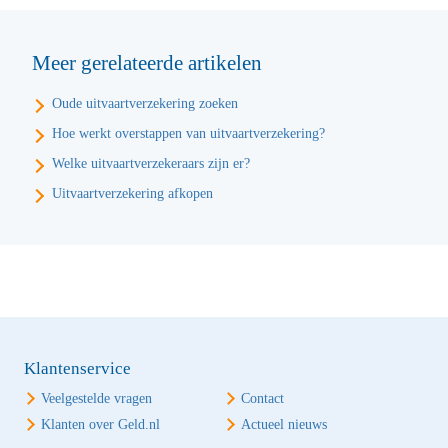
Meer gerelateerde artikelen
Oude uitvaartverzekering zoeken
Hoe werkt overstappen van uitvaartverzekering?
Welke uitvaartverzekeraars zijn er?
Uitvaartverzekering afkopen
Klantenservice
Veelgestelde vragen
Contact
Klanten over Geld.nl
Actueel nieuws