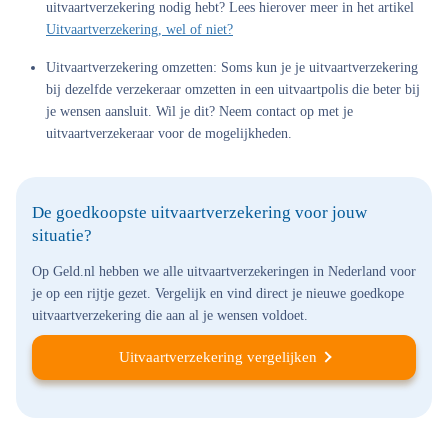
uitvaartverzekering nodig hebt? Lees hierover meer in het artikel
Uitvaartverzekering, wel of niet?
Uitvaartverzekering omzetten:
Soms kun je je uitvaartverzekering
bij dezelfde verzekeraar omzetten in een uitvaartpolis die beter bij
je wensen aansluit. Wil je dit? Neem contact op met je
uitvaartverzekeraar voor de mogelijkheden.
De goedkoopste uitvaartverzekering voor jouw
situatie?
Op Geld.nl hebben we alle uitvaartverzekeringen in Nederland voor
je op een rijtje gezet. Vergelijk en vind direct je nieuwe goedkope
uitvaartverzekering die aan al je wensen voldoet.
Uitvaartverzekering vergelijken