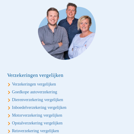
Verzekeringen vergelijken
Verzekeringen vergelijken
Goedkope autoverzekering
Dierenverzekering vergelijken
Inboedelverzekering vergelijken
Motorverzekering vergelijken
Opstalverzekering vergelijken
Reisverzekering vergelijken