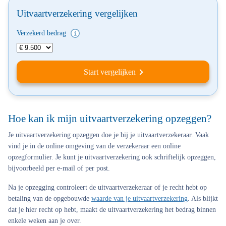
Uitvaartverzekering vergelijken
Verzekerd bedrag
Start vergelijken
Hoe kan ik mijn uitvaartverzekering opzeggen?
Je uitvaartverzekering opzeggen doe je bij je uitvaartverzekeraar. Vaak
vind je in de online omgeving van de verzekeraar een online
opzegformulier. Je kunt je uitvaartverzekering ook schriftelijk opzeggen,
bijvoorbeeld per e-mail of per post.
Na je opzegging controleert de uitvaartverzekeraar of je recht hebt op
betaling van de opgebouwde
waarde van je uitvaartverzekering
. Als blijkt
dat je hier recht op hebt, maakt de uitvaartverzekering het bedrag binnen
enkele weken aan je over.