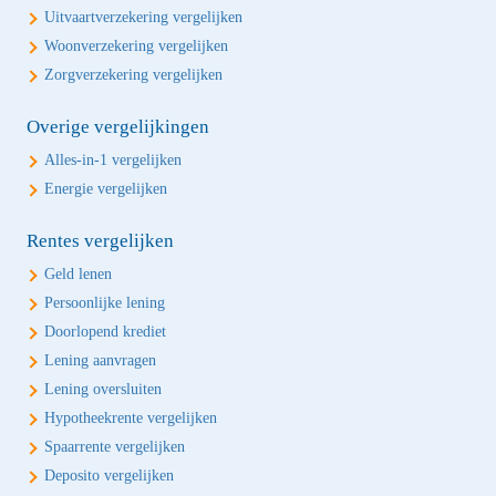
Uitvaartverzekering vergelijken
Woonverzekering vergelijken
Zorgverzekering vergelijken
Overige vergelijkingen
Alles-in-1 vergelijken
Energie vergelijken
Rentes vergelijken
Geld lenen
Persoonlijke lening
Doorlopend krediet
Lening aanvragen
Lening oversluiten
Hypotheekrente vergelijken
Spaarrente vergelijken
Deposito vergelijken