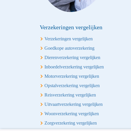
Verzekeringen vergelijken
Verzekeringen vergelijken
Goedkope autoverzekering
Dierenverzekering vergelijken
Inboedelverzekering vergelijken
Motorverzekering vergelijken
Opstalverzekering vergelijken
Reisverzekering vergelijken
Uitvaartverzekering vergelijken
Woonverzekering vergelijken
Zorgverzekering vergelijken