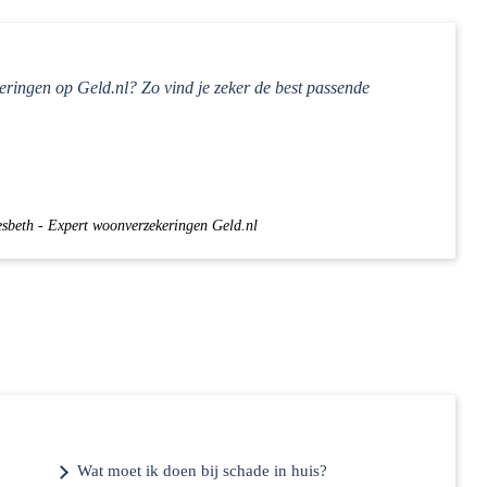
eringen op Geld.nl? Zo vind je zeker de best passende
esbeth - Expert woonverzekeringen Geld.nl
Wat moet ik doen bij schade in huis?