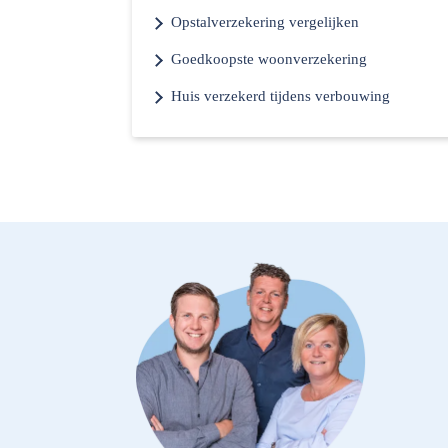
Opstalverzekering vergelijken
Goedkoopste woonverzekering
Huis verzekerd tijdens verbouwing