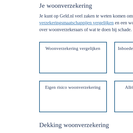
Je woonverzekering
Je kunt op Geld.nl veel zaken te weten komen om
verzekeringsmaatschappijen vergelijken
en een wo
over woonverzekeraars of wat te doen bij schade.
Woonverzekering vergelijken
Inboede
Eigen risico woonverzekering
Allr
Dekking woonverzekering