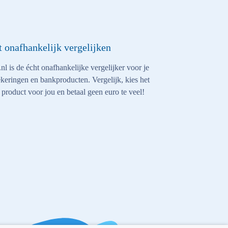
t onafhankelijk vergelijken
nl is de écht onafhankelijke vergelijker voor je
keringen en bankproducten. Vergelijk, kies het
 product voor jou en betaal geen euro te veel!