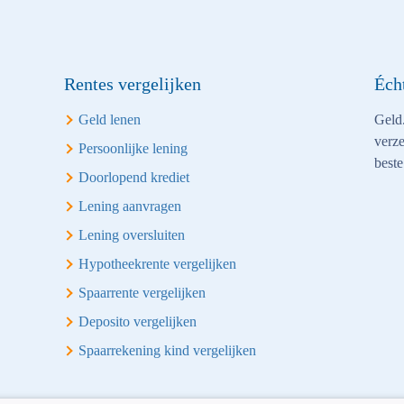
Rentes vergelijken
Éch
Geld lenen
Geld.
verze
Persoonlijke lening
beste
Doorlopend krediet
Lening aanvragen
Lening oversluiten
Hypotheekrente vergelijken
Spaarrente vergelijken
Deposito vergelijken
Spaarrekening kind vergelijken