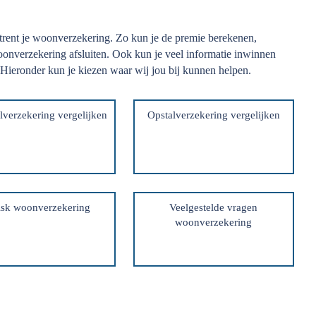
trent je woonverzekering. Zo kun je de premie berekenen,
onverzekering afsluiten. Ook kun je veel informatie inwinnen
 Hieronder kun je kiezen waar wij jou bij kunnen helpen.
lverzekering vergelijken
Opstalverzekering vergelijken
isk woonverzekering
Veelgestelde vragen
woonverzekering