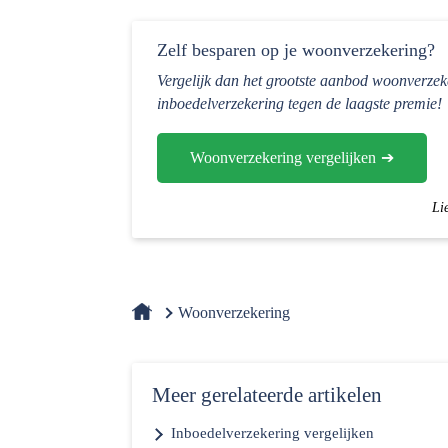
Zelf besparen op je woonverzekering?
Vergelijk dan het grootste aanbod woonverzek
inboedelverzekering tegen de laagste premie!
Woonverzekering vergelijken
Li
Woonverzekering
Meer gerelateerde artikelen
Inboedelverzekering vergelijken