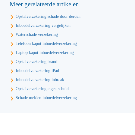
Meer gerelateerde artikelen
Opstalverzekering schade door derden
Inboedelverzekering vergelijken
Waterschade verzekering
Telefoon kapot inboedelverzekering
Laptop kapot inboedelverzekering
Opstalverzekering brand
Inboedelverzekering iPad
Inboedelverzekering inbraak
Opstalverzekering eigen schuld
Schade melden inboedelverzekering