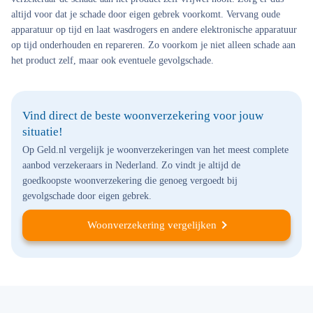
altijd voor dat je schade door eigen gebrek voorkomt. Vervang oude
apparatuur op tijd en laat wasdrogers en andere elektronische apparatuur
op tijd onderhouden en repareren. Zo voorkom je niet alleen schade aan
het product zelf, maar ook eventuele gevolgschade.
Vind direct de beste woonverzekering voor jouw
situatie!
Op Geld.nl vergelijk je woonverzekeringen van het meest complete
aanbod verzekeraars in Nederland. Zo vindt je altijd de
goedkoopste woonverzekering die genoeg vergoedt bij
gevolgschade door eigen gebrek.
Woonverzekering vergelijken