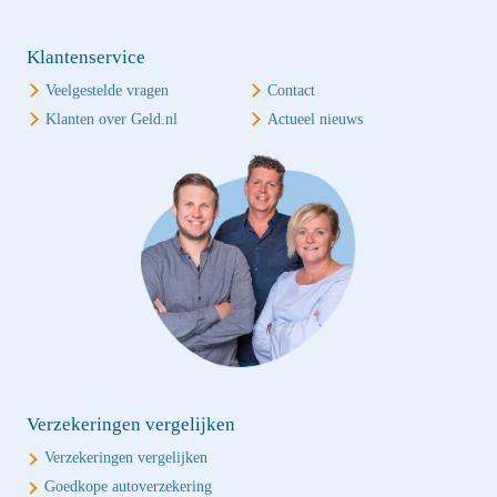
Klantenservice
Veelgestelde vragen
Contact
Klanten over Geld.nl
Actueel nieuws
Verzekeringen vergelijken
Verzekeringen vergelijken
Goedkope autoverzekering