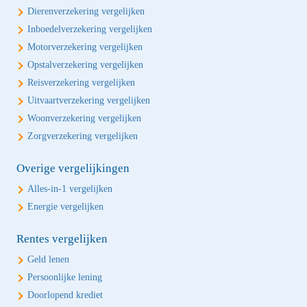
Dierenverzekering vergelijken
Inboedelverzekering vergelijken
Motorverzekering vergelijken
Opstalverzekering vergelijken
Reisverzekering vergelijken
Uitvaartverzekering vergelijken
Woonverzekering vergelijken
Zorgverzekering vergelijken
Overige vergelijkingen
Alles-in-1 vergelijken
Energie vergelijken
Rentes vergelijken
Geld lenen
Persoonlijke lening
Doorlopend krediet