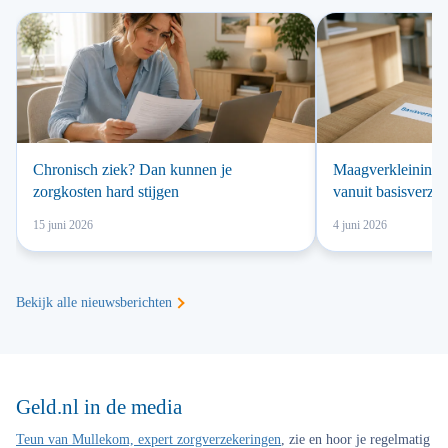
Chronisch ziek? Dan kunnen je
Maagverkleining v
zorgkosten hard stijgen
vanuit basisverze
15 juni 2026
4 juni 2026
Bekijk alle nieuwsberichten
Geld.nl in de media
Teun van Mullekom, expert zorgverzekeringen
, zie en hoor je regelmatig