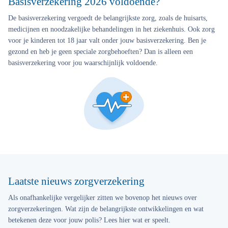
Basisverzekering 2026 voldoende?
De basisverzekering vergoedt de belangrijkste zorg, zoals de huisarts,
medicijnen en noodzakelijke behandelingen in het ziekenhuis. Ook zorg
voor je kinderen tot 18 jaar valt onder jouw basisverzekering. Ben je
gezond en heb je geen speciale zorgbehoeften? Dan is alleen een
basisverzekering voor jou waarschijnlijk voldoende.
Laatste nieuws zorgverzekering
Als onafhankelijke vergelijker zitten we bovenop het nieuws over
zorgverzekeringen. Wat zijn de belangrijkste ontwikkelingen en wat
betekenen deze voor jouw polis? Lees hier wat er speelt.