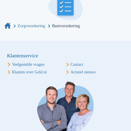
Zorgverzekering
Basisverzekering
Klantenservice
Veelgestelde vragen
Contact
Klanten over Geld.nl
Actueel nieuws