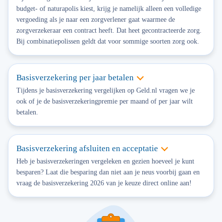
budget- of naturapolis kiest, krijg je namelijk alleen een volledige
vergoeding als je naar een zorgverlener gaat waarmee de
zorgverzekeraar een contract heeft. Dat heet gecontracteerde zorg.
Bij combinatiepolissen geldt dat voor sommige soorten zorg ook.
Basisverzekering per jaar betalen
Tijdens je basisverzekering vergelijken op Geld.nl vragen we je
ook of je de basisverzekeringpremie per maand of per jaar wilt
betalen.
Basisverzekering afsluiten en acceptatie
Heb je basisverzekeringen vergeleken en gezien hoeveel je kunt
besparen? Laat die besparing dan niet aan je neus voorbij gaan en
vraag de basisverzekering 2026 van je keuze direct online aan!