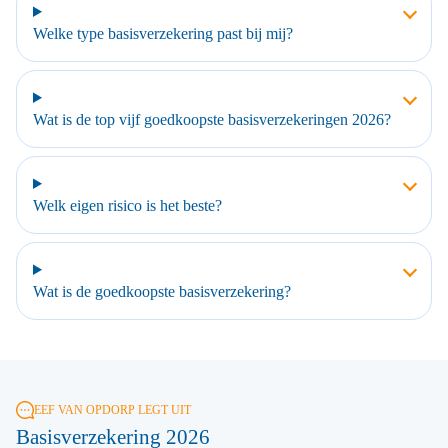
Welke type basisverzekering past bij mij?
Wat is de top vijf goedkoopste basisverzekeringen 2026?
Welk eigen risico is het beste?
Wat is de goedkoopste basisverzekering?
EEF VAN OPDORP LEGT UIT
Basisverzekering 2026