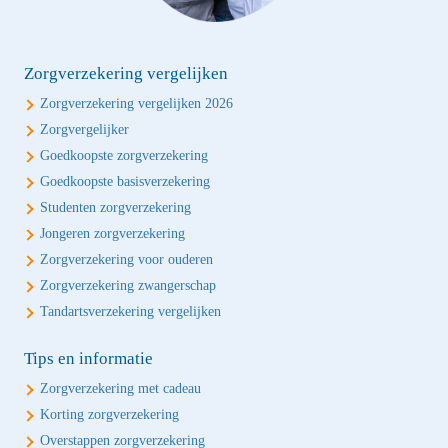
Zorgverzekering vergelijken
Zorgverzekering vergelijken 2026
Zorgvergelijker
Goedkoopste zorgverzekering
Goedkoopste basisverzekering
Studenten zorgverzekering
Jongeren zorgverzekering
Zorgverzekering voor ouderen
Zorgverzekering zwangerschap
Tandartsverzekering vergelijken
Tips en informatie
Zorgverzekering met cadeau
Korting zorgverzekering
Overstappen zorgverzekering