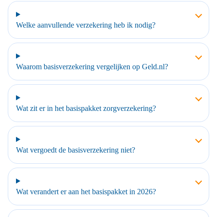
Welke aanvullende verzekering heb ik nodig?
Waarom basisverzekering vergelijken op Geld.nl?
Wat zit er in het basispakket zorgverzekering?
Wat vergoedt de basisverzekering niet?
Wat verandert er aan het basispakket in 2026?