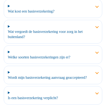
Wat kost een basisverzekering?
Wat vergoedt de basisverzekering voor zorg in het
buitenland?
Welke soorten basisverzekeringen zijn er?
Wordt mijn basisverzekering aanvraag geaccepteerd?
Is een basisverzekering verplicht?