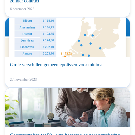
zonder contract
6 december 2023
Grote verschillen gemeentepolissen voor minima
27 november 2023