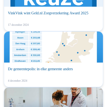
VinkVink wint Geld.nl Zorgverzekering Award 2025
17 december 2024
De gemeentepolis: in elke gemeente anders
4 december 2024