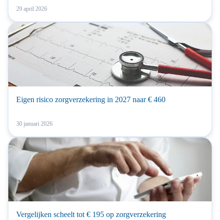
29 april 2026
Eigen risico zorgverzekering in 2027 naar € 460
30 januari 2026
Vergelijken scheelt tot € 195 op zorgverzekering