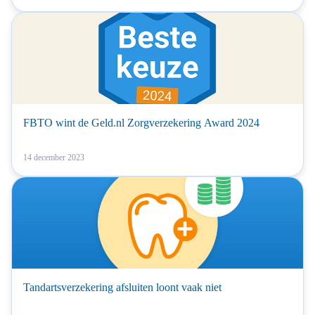
FBTO wint de Geld.nl Zorgverzekering Award 2024
14 december 2023
Tandartsverzekering afsluiten loont vaak niet