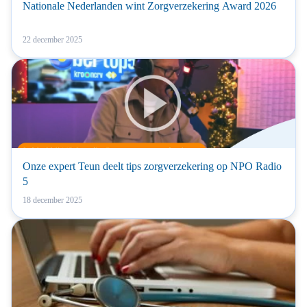
Nationale Nederlanden wint Zorgverzekering Award 2026
22 december 2025
Onze expert Teun deelt tips zorgverzekering op NPO Radio
5
18 december 2025