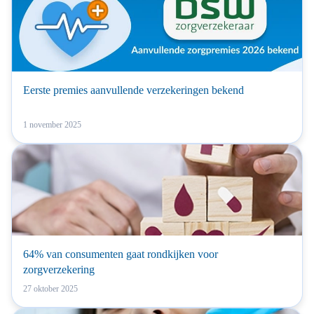
Eerste premies aanvullende verzekeringen bekend
1 november 2025
64% van consumenten gaat rondkijken voor
zorgverzekering
27 oktober 2025