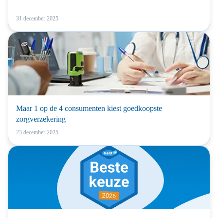
31 december 2025
Maar 1 op de 4 consumenten kiest goedkoopste
zorgverzekering
23 december 2025