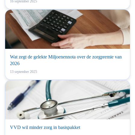
16 september 2025
Wat zegt de gelekte Miljoenennota over de zorgpremie van
2026
13 september 2025
VVD wil minder zorg in basispakket