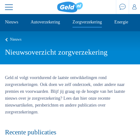
Nieuws
Autoverzekering
Zorgverzekering
Energie
Nieuws
Nieuwsoverzicht zorgverzekering
Geld.nl volgt voortdurend de laatste ontwikkelingen rond
zorgverzekeringen. Ook doen we zelf onderzoek, onder andere naar
premies en voorwaarden. Blijf jij graag op de hoogte van het laatste
nieuws over je zorgverzekering? Lees dan hier onze recente
nieuwsartikelen, persberichten en andere publicaties over
zorgverzekeringen.
Recente publicaties