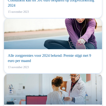
Consument kan tot 591 euro besparen op zorgverzekering
2024
15 november 2023
Alle zorgpremies voor 2024 bekend: Premie stijgt met 9
euro per maand
13 november 2023