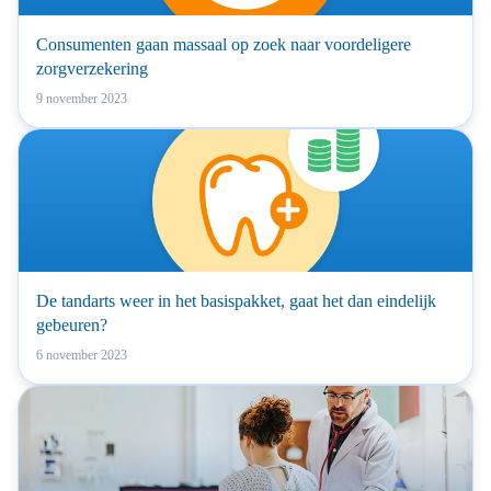
Consumenten gaan massaal op zoek naar voordeligere
zorgverzekering
9 november 2023
De tandarts weer in het basispakket, gaat het dan eindelijk
gebeuren?
6 november 2023