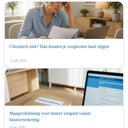
Chronisch ziek? Dan kunnen je zorgkosten hard stijgen
15 juni 2026
Maagverkleining voor tieners vergoed vanuit
basisverzekering
4 juni 2026