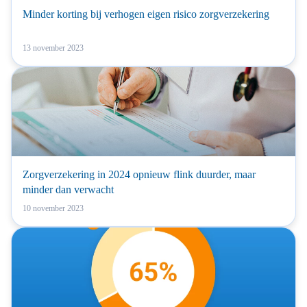
Minder korting bij verhogen eigen risico zorgverzekering
13 november 2023
Zorgverzekering in 2024 opnieuw flink duurder, maar
minder dan verwacht
10 november 2023