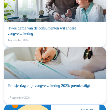
Twee derde van de consumenten wil andere
zorgverzekering
6 november 2024
Prinsjesdag en je zorgverzekering 2025: premie stijgt
17 september 2024