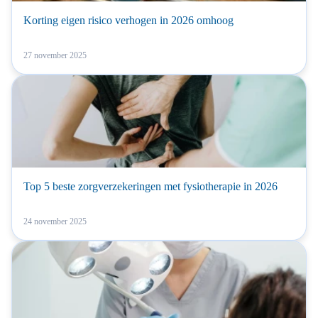
Korting eigen risico verhogen in 2026 omhoog
27 november 2025
Top 5 beste zorgverzekeringen met fysiotherapie in 2026
24 november 2025