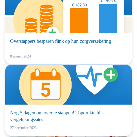
Overstappers besparen flink op hun zorgverzekering
8 januari 2024
Nog 5 dagen om over te stappen! Topdrukte bij
vergelijkingssites
27 december 2023