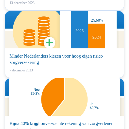
13 december 2023
Minder Nederlanders kiezen voor hoog eigen risico
zorgverzekering
7 december 2023
Bijna 40% krijgt onverwachte rekening van zorgverlener