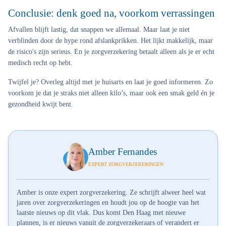
Conclusie: denk goed na, voorkom verrassingen
Afvallen blijft lastig, dat snappen we allemaal. Maar laat je niet
verblinden door de hype rond afslankprikken. Het lijkt makkelijk, maar
de risico's zijn serieus. En je zorgverzekering betaalt alleen als je er echt
medisch recht op hebt.
Twijfel je? Overleg altijd met je huisarts en laat je goed informeren. Zo
voorkom je dat je straks niet alleen kilo’s, maar ook een smak geld én je
gezondheid kwijt bent.
Amber Fernandes
EXPERT ZORGVERZEKERINGEN
Amber is onze expert zorgverzekering. Ze schrijft alweer heel wat
jaren over zorgverzekeringen en houdt jou op de hoogte van het
laatste nieuws op dit vlak. Dus komt Den Haag met nieuwe
plannen, is er nieuws vanuit de zorgverzekeraars of verandert er