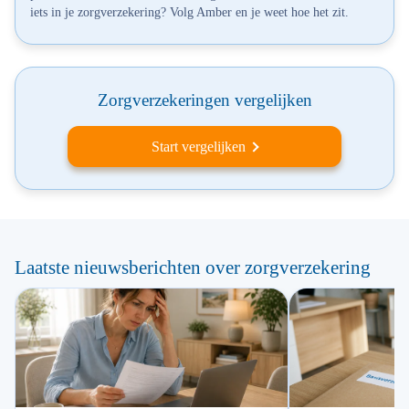
iets in je zorgverzekering? Volg Amber en je weet hoe het zit.
Zorgverzekeringen vergelijken
Start vergelijken
Laatste nieuwsberichten over zorgverzekering