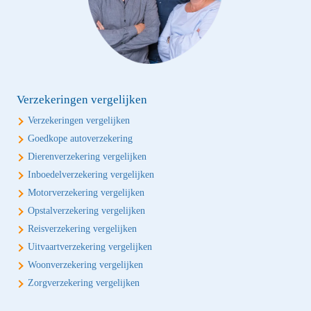
Verzekeringen vergelijken
Verzekeringen vergelijken
Goedkope autoverzekering
Dierenverzekering vergelijken
Inboedelverzekering vergelijken
Motorverzekering vergelijken
Opstalverzekering vergelijken
Reisverzekering vergelijken
Uitvaartverzekering vergelijken
Woonverzekering vergelijken
Zorgverzekering vergelijken