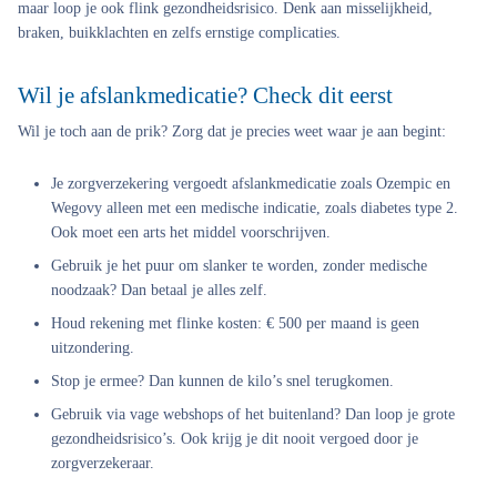
maar loop je ook flink gezondheidsrisico. Denk aan misselijkheid,
braken, buikklachten en zelfs ernstige complicaties.
Wil je afslankmedicatie? Check dit eerst
Wil je toch aan de prik? Zorg dat je precies weet waar je aan begint:
Je zorgverzekering vergoedt afslankmedicatie zoals Ozempic en
Wegovy alleen met een medische indicatie, zoals diabetes type 2.
Ook moet een arts het middel voorschrijven.
Gebruik je het puur om slanker te worden, zonder medische
noodzaak? Dan betaal je alles zelf.
Houd rekening met flinke kosten: € 500 per maand is geen
uitzondering.
Stop je ermee? Dan kunnen de kilo’s snel terugkomen.
Gebruik via vage webshops of het buitenland? Dan loop je grote
gezondheidsrisico’s. Ook krijg je dit nooit vergoed door je
zorgverzekeraar.