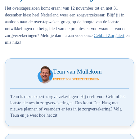
Het overstapseizoen komt eraan: van 12 november tot en met 31
december kiest heel Nederland weer een zorgverzekeraar. Blijf jij in
aanloop naar de overstapweken graag op de hoogte van de laatste
ontwikkelingen op het gebied van de premies en voorwaarden van de
zorgverzekeringen? Meld je dan nu aan voor onze
Geld.nl Zorgalert
en
mis niks!
Teun van Mullekom
EXPERT ZORGVERZEKERINGEN
Teun is onze expert zorgverzekeringen. Hij deelt voor Geld.nl het
laatste nieuws in zorgverzekeringen. Dus komt Den Haag met
nieuwe plannen of verandert er iets in je zorgverzekering? Volg
Teun en je weet hoe het zit.