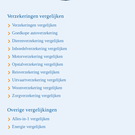
Verzekeringen vergelijken
Verzekeringen vergelijken
Goedkope autoverzekering
Dierenverzekering vergelijken
Inboedelverzekering vergelijken
Motorverzekering vergelijken
Opstalverzekering vergelijken
Reisverzekering vergelijken
Uitvaartverzekering vergelijken
Woonverzekering vergelijken
Zorgverzekering vergelijken
Overige vergelijkingen
Alles-in-1 vergelijken
Energie vergelijken