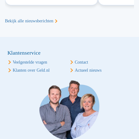
Bekijk alle nieuwsberichten
Klantenservice
Veelgestelde vragen
Contact
Klanten over Geld.nl
Actueel nieuws