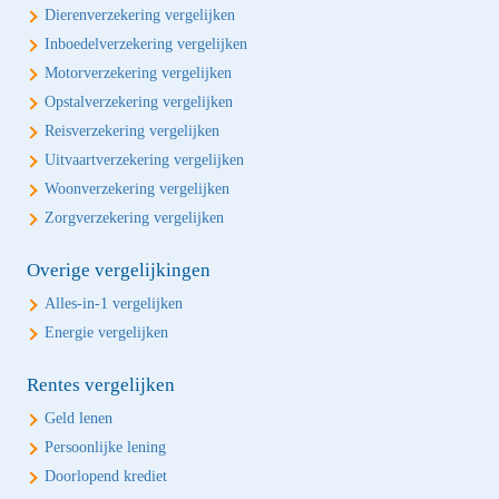
Dierenverzekering vergelijken
Inboedelverzekering vergelijken
Motorverzekering vergelijken
Opstalverzekering vergelijken
Reisverzekering vergelijken
Uitvaartverzekering vergelijken
Woonverzekering vergelijken
Zorgverzekering vergelijken
Overige vergelijkingen
Alles-in-1 vergelijken
Energie vergelijken
Rentes vergelijken
Geld lenen
Persoonlijke lening
Doorlopend krediet