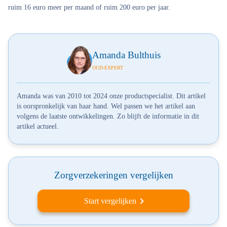
ruim 16 euro meer per maand of ruim 200 euro per jaar.
Amanda Bulthuis
OUD-EXPERT
Amanda was van 2010 tot 2024 onze productspecialist. Dit artikel
is oorspronkelijk van haar hand. Wel passen we het artikel aan
volgens de laatste ontwikkelingen. Zo blijft de informatie in dit
artikel actueel.
Zorgverzekeringen vergelijken
Start vergelijken