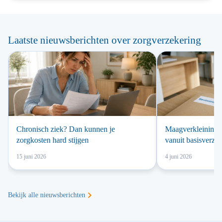
Laatste nieuwsberichten over zorgverzekering
Chronisch ziek? Dan kunnen je
Maagverkleining v
zorgkosten hard stijgen
vanuit basisverze
15 juni 2026
4 juni 2026
Bekijk alle nieuwsberichten