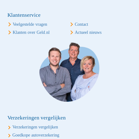
Klantenservice
Veelgestelde vragen
Contact
Klanten over Geld.nl
Actueel nieuws
Verzekeringen vergelijken
Verzekeringen vergelijken
Goedkope autoverzekering