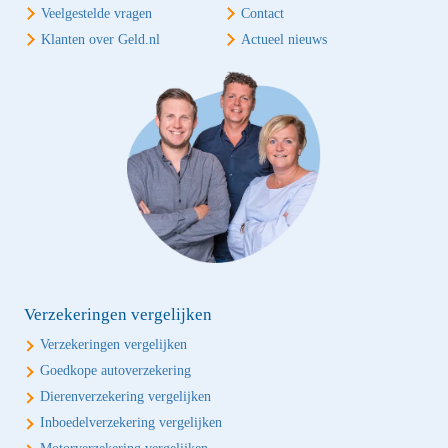
Veelgestelde vragen
Contact
Klanten over Geld.nl
Actueel nieuws
Verzekeringen vergelijken
Verzekeringen vergelijken
Goedkope autoverzekering
Dierenverzekering vergelijken
Inboedelverzekering vergelijken