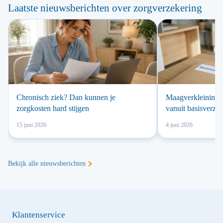
Laatste nieuwsberichten over zorgverzekering
Chronisch ziek? Dan kunnen je
Maagverkleining v
zorgkosten hard stijgen
vanuit basisverze
15 juni 2026
4 juni 2026
Bekijk alle nieuwsberichten
Klantenservice