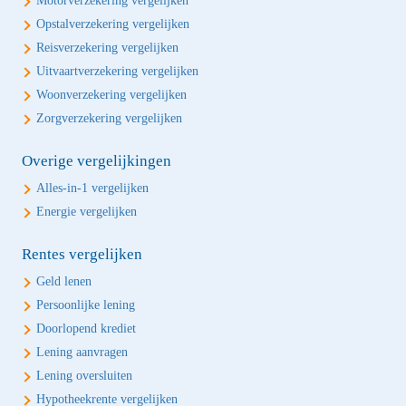
Motorverzekering vergelijken
Opstalverzekering vergelijken
Reisverzekering vergelijken
Uitvaartverzekering vergelijken
Woonverzekering vergelijken
Zorgverzekering vergelijken
Overige vergelijkingen
Alles-in-1 vergelijken
Energie vergelijken
Rentes vergelijken
Geld lenen
Persoonlijke lening
Doorlopend krediet
Lening aanvragen
Lening oversluiten
Hypotheekrente vergelijken