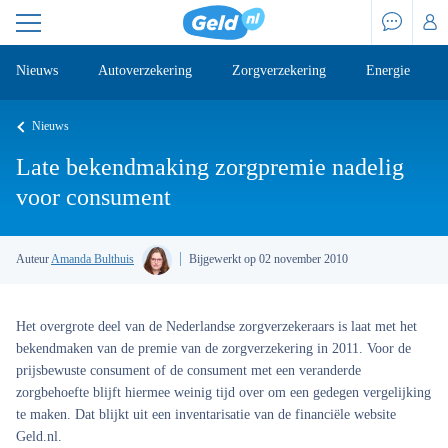
Nieuws
Autoverzekering
Zorgverzekering
Energie
Nieuws
Late bekendmaking zorgpremie nadelig
voor consument
Auteur
Amanda Bulthuis
Bijgewerkt op 02 november 2010
Het overgrote deel van de Nederlandse zorgverzekeraars is laat met het
bekendmaken van de premie van de zorgverzekering in 2011. Voor de
prijsbewuste consument of de consument met een veranderde
zorgbehoefte blijft hiermee weinig tijd over om een gedegen vergelijking
te maken. Dat blijkt uit een inventarisatie van de financiële website
Geld.nl.