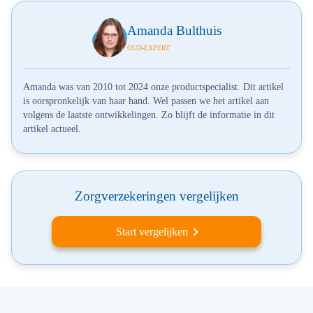
Amanda Bulthuis
OUD-EXPERT
Amanda was van 2010 tot 2024 onze productspecialist. Dit artikel
is oorspronkelijk van haar hand. Wel passen we het artikel aan
volgens de laatste ontwikkelingen. Zo blijft de informatie in dit
artikel actueel.
Zorgverzekeringen vergelijken
Start vergelijken