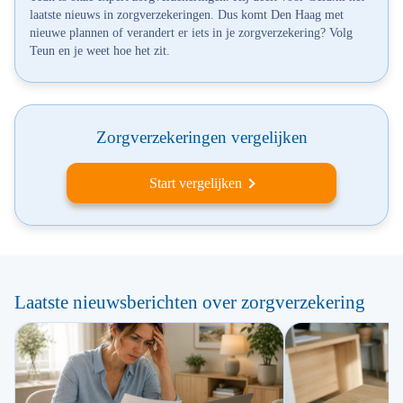
laatste nieuws in zorgverzekeringen. Dus komt Den Haag met
nieuwe plannen of verandert er iets in je zorgverzekering? Volg
Teun en je weet hoe het zit.
Zorgverzekeringen vergelijken
Start vergelijken
Laatste nieuwsberichten over zorgverzekering