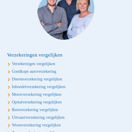
Verzekeringen vergelijken
Verzekeringen vergelijken
Goedkope autoverzekering
Dierenverzekering vergelijken
Inboedelverzekering vergelijken
Motorverzekering vergelijken
Opstalverzekering vergelijken
Reisverzekering vergelijken
Uitvaartverzekering vergelijken
Woonverzekering vergelijken