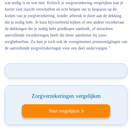
wat nodig is en wat niet. Kritisch je zorgverzekering vergelijken kan je
hierin veel inzicht verschaffen en echt helpen om te besparen op de
kosten van je zorgverzekering, zonder afbreuk te doen aan de dekking
die je nodig hebt. Je kunt bijvoorbeeld kijken of een andere verzekeraar
de dekkingen die je nodig hebt goedkoper aanbiedt, of misschien
aanvullende verzekeringen heeft die beter aansluiten bij jouw
zorgbehoeften. Zo kun je toch ook de voorgenomen premiestijgingen van
de aanvullende zorgverzekeringen voor een deel ondervangen.”
Zorgverzekeringen vergelijken
Start vergelijken