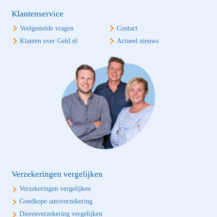
Klantenservice
Veelgestelde vragen
Contact
Klanten over Geld.nl
Actueel nieuws
Verzekeringen vergelijken
Verzekeringen vergelijken
Goedkope autoverzekering
Dierenverzekering vergelijken