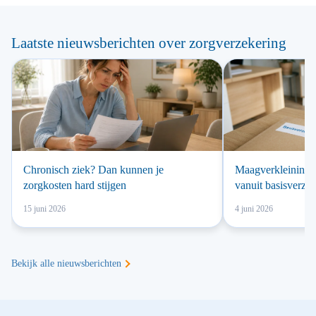
Laatste nieuwsberichten over zorgverzekering
Chronisch ziek? Dan kunnen je
Maagverkleining v
zorgkosten hard stijgen
vanuit basisverze
15 juni 2026
4 juni 2026
Bekijk alle nieuwsberichten