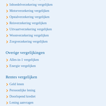
Inboedelverzekering vergelijken
Motorverzekering vergelijken
Opstalverzekering vergelijken
Reisverzekering vergelijken
Uitvaartverzekering vergelijken
Woonverzekering vergelijken
Zorgverzekering vergelijken
Overige vergelijkingen
Alles-in-1 vergelijken
Energie vergelijken
Rentes vergelijken
Geld lenen
Persoonlijke lening
Doorlopend krediet
Lening aanvragen