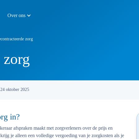
Over ons
contracteerde zorg
 zorg
24 oktober 2025
rg in?
keraar afspraken maakt met zorgverleners over de prijs en
rijg je alleen een volledige vergoeding van je zorgkosten als je