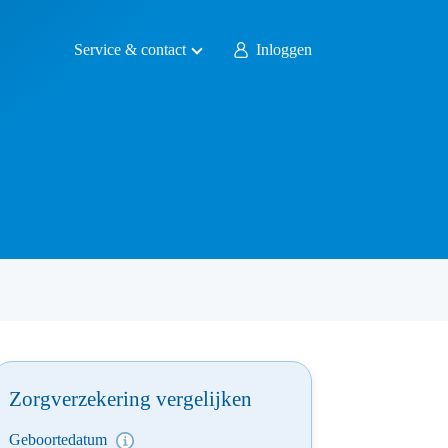
Service & contact
Inloggen
Zorgverzekering vergelijken
Geboortedatum