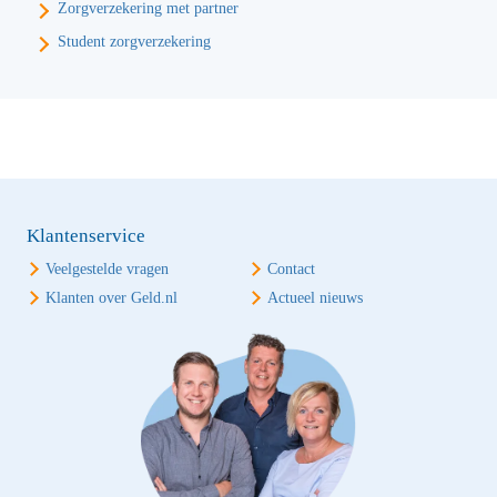
Zorgverzekering met partner
Student zorgverzekering
Klantenservice
Veelgestelde vragen
Contact
Klanten over Geld.nl
Actueel nieuws