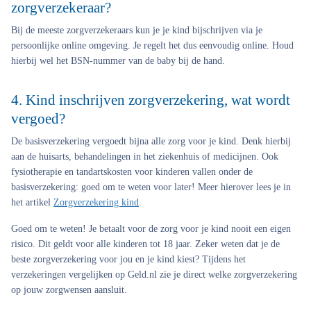
zorgverzekeraar?
Bij de meeste zorgverzekeraars kun je je kind bijschrijven via je
persoonlijke online omgeving. Je regelt het dus eenvoudig online. Houd
hierbij wel het BSN-nummer van de baby bij de hand.
4. Kind inschrijven zorgverzekering, wat wordt
vergoed?
De basisverzekering vergoedt bijna alle zorg voor je kind. Denk hierbij
aan de huisarts, behandelingen in het ziekenhuis of medicijnen. Ook
fysiotherapie en tandartskosten voor kinderen vallen onder de
basisverzekering: goed om te weten voor later! Meer hierover lees je in
het artikel
Zorgverzekering kind
.
Goed om te weten!
Je betaalt voor de zorg voor je kind nooit een eigen
risico. Dit geldt voor alle kinderen tot 18 jaar. Zeker weten dat je de
beste zorgverzekering voor jou en je kind kiest? Tijdens het
verzekeringen vergelijken op Geld.nl zie je direct welke zorgverzekering
op jouw zorgwensen aansluit.