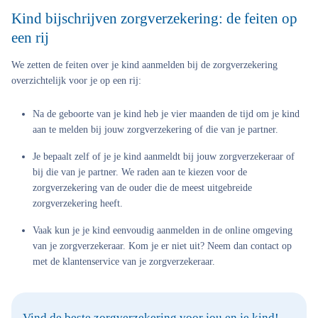
Kind bijschrijven zorgverzekering: de feiten op
een rij
We zetten de feiten over je kind aanmelden bij de zorgverzekering
overzichtelijk voor je op een rij:
Na de geboorte van je kind heb je vier maanden de tijd om je kind
aan te melden bij jouw zorgverzekering of die van je partner.
Je bepaalt zelf of je je kind aanmeldt bij jouw zorgverzekeraar of
bij die van je partner. We raden aan te kiezen voor de
zorgverzekering van de ouder die de meest uitgebreide
zorgverzekering heeft.
Vaak kun je je kind eenvoudig aanmelden in de online omgeving
van je zorgverzekeraar. Kom je er niet uit? Neem dan contact op
met de klantenservice van je zorgverzekeraar.
Vind de beste zorgverzekering voor jou en je kind!