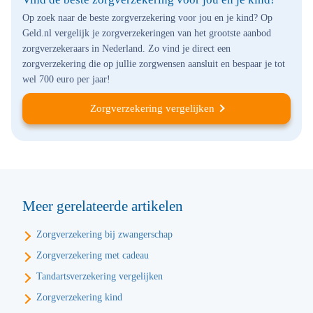
Op zoek naar de beste zorgverzekering voor jou en je kind? Op
Geld.nl vergelijk je zorgverzekeringen van het grootste aanbod
zorgverzekeraars in Nederland. Zo vind je direct een
zorgverzekering die op jullie zorgwensen aansluit en bespaar je tot
wel 700 euro per jaar!
Zorgverzekering vergelijken
Meer gerelateerde artikelen
Zorgverzekering bij zwangerschap
Zorgverzekering met cadeau
Tandartsverzekering vergelijken
Zorgverzekering kind