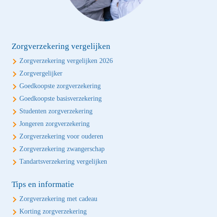
Zorgverzekering vergelijken
Zorgverzekering vergelijken 2026
Zorgvergelijker
Goedkoopste zorgverzekering
Goedkoopste basisverzekering
Studenten zorgverzekering
Jongeren zorgverzekering
Zorgverzekering voor ouderen
Zorgverzekering zwangerschap
Tandartsverzekering vergelijken
Tips en informatie
Zorgverzekering met cadeau
Korting zorgverzekering