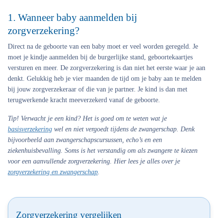
1. Wanneer baby aanmelden bij
zorgverzekering?
Direct na de geboorte van een baby moet er veel worden geregeld. Je
moet je kindje aanmelden bij de burgerlijke stand, geboortekaartjes
versturen en meer. De zorgverzekering is dan niet het eerste waar je aan
denkt. Gelukkig heb je vier maanden de tijd om je baby aan te melden
bij jouw zorgverzekeraar of die van je partner. Je kind is dan met
terugwerkende kracht meeverzekerd vanaf de geboorte.
Tip!
Verwacht je een kind? Het is goed om te weten wat je
basisverzekering
wel en niet vergoedt tijdens de zwangerschap. Denk
bijvoorbeeld aan zwangerschapscursussen, echo’s en een
ziekenhuisbevalling. Soms is het verstandig om als zwangere te kiezen
voor een aanvullende zorgverzekering. Hier lees je alles over je
zorgverzekering en zwangerschap
.
Zorgverzekering vergelijken