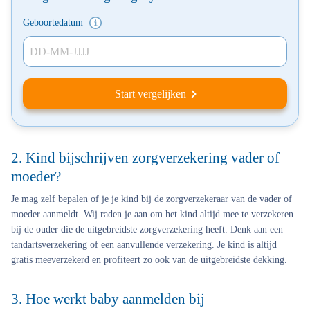
Geboortedatum
DD-MM-JJJJ
Start vergelijken
2. Kind bijschrijven zorgverzekering vader of
moeder?
Je mag zelf bepalen of je je kind bij de zorgverzekeraar van de vader of
moeder aanmeldt. Wij raden je aan om het kind altijd mee te verzekeren
bij de ouder die de uitgebreidste zorgverzekering heeft. Denk aan een
tandartsverzekering of een aanvullende verzekering. Je kind is altijd
gratis meeverzekerd en profiteert zo ook van de uitgebreidste dekking.
3. Hoe werkt baby aanmelden bij