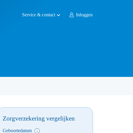
Service & contact
Inloggen
Zorgverzekering vergelijken
Geboortedatum