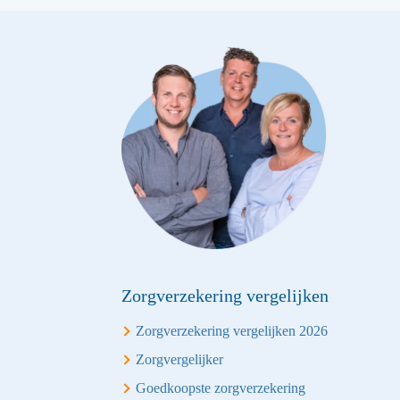
Zorgverzekering vergelijken
Zorgverzekering vergelijken 2026
Zorgvergelijker
Goedkoopste zorgverzekering