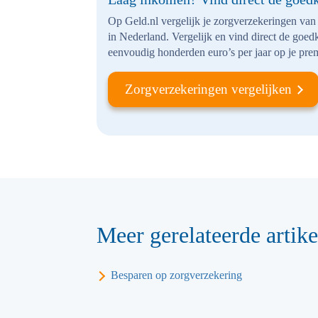
Op Geld.nl vergelijk je zorgverzekeringen van
in Nederland. Vergelijk en vind direct de goed
eenvoudig honderden euro’s per jaar op je pre
Zorgverzekeringen vergelijken
Meer gerelateerde artike
Besparen op zorgverzekering