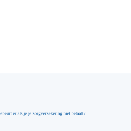
beurt er als je je zorgverzekering niet betaalt?