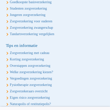
Goedkoopste basisverzekering
Studenten zorgverzekering
Jongeren zorgverzekering
Zorgverzekering voor ouderen
Zorgverzekering zwangerschap
Tandartsverzekering vergelijken
Tips en informatie
Zorgverzekering met cadeau
Korting zorgverzekering
Overstappen zorgverzekering
Welke zorgverzekering kiezen?
Vergoedingen zorgverzekering
Fysiotherapie zorgverzekering
Zorgverzekeraars overzicht
Eigen risico zorgverzekering
Naturapolis of restitutiepolis?