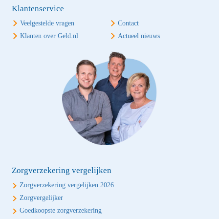
Klantenservice
Veelgestelde vragen
Contact
Klanten over Geld.nl
Actueel nieuws
Zorgverzekering vergelijken
Zorgverzekering vergelijken 2026
Zorgvergelijker
Goedkoopste zorgverzekering