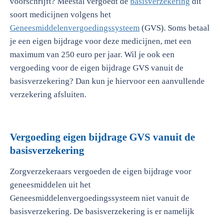
voorschrijft? Meestal vergoedt de
basisverzekering
dit
soort medicijnen volgens het
Geneesmiddelenvergoedingssysteem
(GVS). Soms betaal
je een eigen bijdrage voor deze medicijnen, met een
maximum van 250 euro per jaar. Wil je ook een
vergoeding voor de eigen bijdrage GVS
vanuit de
basisverzekering? Dan kun je hiervoor een aanvullende
verzekering afsluiten.
Vergoeding eigen bijdrage GVS vanuit de
basisverzekering
Zorgverzekeraars vergoeden de eigen bijdrage voor
geneesmiddelen uit het
Geneesmiddelenvergoedingssysteem niet vanuit de
basisverzekering. De basisverzekering is er namelijk