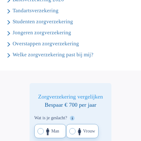
Tandartsverzekering
Studenten zorgverzekering
Jongeren zorgverzekering
Overstappen zorgverzekering
Welke zorgverzekering past bij mij?
Zorgverzekering vergelijken
Bespaar € 700 per jaar
Wat is je geslacht?
Man
Vrouw