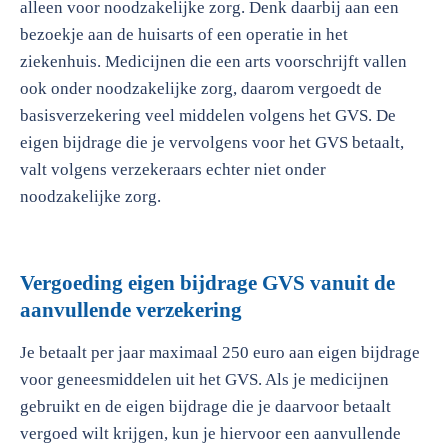
alleen voor noodzakelijke zorg. Denk daarbij aan een
bezoekje aan de huisarts of een operatie in het
ziekenhuis. Medicijnen die een arts voorschrijft vallen
ook onder noodzakelijke zorg, daarom vergoedt de
basisverzekering veel middelen volgens het GVS. De
eigen bijdrage die je vervolgens voor het GVS betaalt,
valt volgens verzekeraars echter niet onder
noodzakelijke zorg.
Vergoeding eigen bijdrage GVS vanuit de
aanvullende verzekering
Je betaalt per jaar maximaal 250 euro aan eigen bijdrage
voor geneesmiddelen uit het GVS. Als je medicijnen
gebruikt en de eigen bijdrage die je daarvoor betaalt
vergoed wilt krijgen, kun je hiervoor een aanvullende