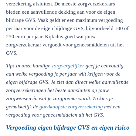
verzekering afsluiten. De meeste zorgverzekeraars
bieden een aanvullende dekking aan voor de eigen
bijdrage GVS. Vaak geldt er een maximum vergoeding
per jaar voor de eigen bijdrage GVS, bijvoorbeeld 100 of
250 euro per jaar. Kijk dus goed wat jouw
zorgverzekeraar vergoedt voor geneesmiddelen uit het
GVS.
Tip!
In onze handige
zorgvergelijker
geef je eenvoudig
aan welke vergoeding je per jaar wilt krijgen voor de
eigen bijdrage GVS. Je ziet dan direct welke aanvullende
zorgverzekeringen het beste aansluiten op jouw
zorgwensen én wat je zorgpremie wordt. Zo kies je
gemakkelijk de
goedkoopste zorgverzekering
met een
vergoeding voor geneesmiddelen uit het GVS.
Vergoeding eigen bijdrage GVS en eigen risico