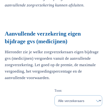
aanvullende zorgverzekering kunnen afsluiten.
Aanvullende verzekering eigen
bijdrage gvs (medicijnen)
Hieronder zie je welke zorgverzekeraars eigen bijdrage
gvs (medicijnen) vergoeden vanuit de aanvullende
zorgverzekering. Let goed op de premie, de maximale
vergoeding, het vergoedingspercentage en de
aanvullende voorwaarden.
Toon: