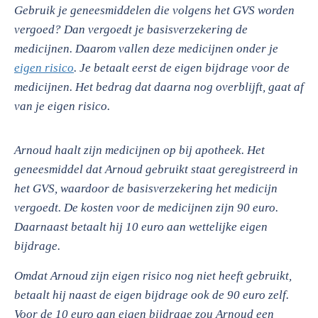
Gebruik je geneesmiddelen die volgens het GVS worden
vergoed? Dan vergoedt je basisverzekering de
medicijnen. Daarom vallen deze medicijnen onder je
eigen risico
. Je betaalt eerst de eigen bijdrage voor de
medicijnen. Het bedrag dat daarna nog overblijft, gaat af
van je eigen risico.
Arnoud haalt zijn medicijnen op bij apotheek. Het
geneesmiddel dat Arnoud gebruikt staat geregistreerd in
het GVS, waardoor de basisverzekering het medicijn
vergoedt. De kosten voor de medicijnen zijn 90 euro.
Daarnaast betaalt hij 10 euro aan wettelijke eigen
bijdrage.
Omdat Arnoud zijn eigen risico nog niet heeft gebruikt,
betaalt hij naast de eigen bijdrage ook de 90 euro zelf.
Voor de 10 euro aan eigen bijdrage zou Arnoud een