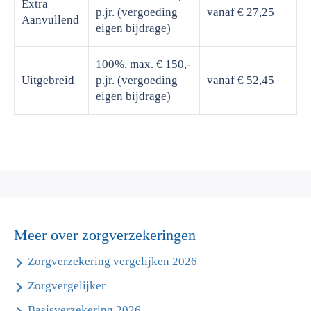
Extra
p.jr. (vergoeding
vanaf € 27,25
Aanvullend
eigen bijdrage)
100%, max. € 150,-
Uitgebreid
p.jr. (vergoeding
vanaf € 52,45
eigen bijdrage)
Meer over zorgverzekeringen
Zorgverzekering vergelijken 2026
Zorgvergelijker
Basisverzekering 2026