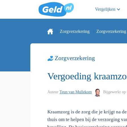
Vergelijken
Zorgverzekering
Zorgverzekering
Zorgverzekering
Vergoeding kraamzo
Auteur
Teun van Mullekom
Bijgewerkt op
Kraamzorg is de zorg die je krijgt na d
thuis om te helpen bij de verzorging va