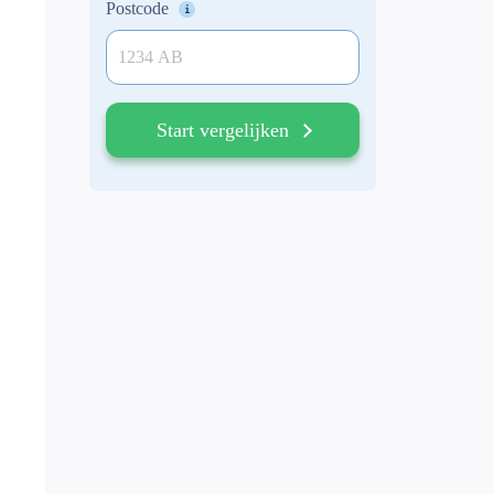
Postcode
Start vergelijken