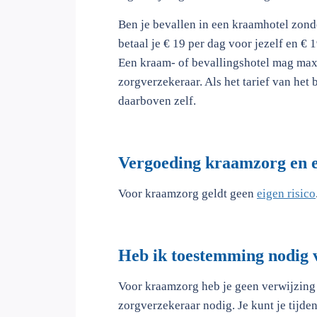
Ben je bevallen in een kraamhotel zond
betaal je € 19 per dag voor jezelf en €
Een kraam- of bevallingshotel mag maxi
zorgverzekeraar. Als het tarief van het 
daarboven zelf.
Vergoeding kraamzorg en e
Voor kraamzorg geldt geen
eigen risico
Heb ik toestemming nodig
Voor kraamzorg heb je geen verwijzing 
zorgverzekeraar nodig. Je kunt je tijd