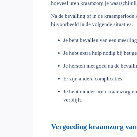
hoeveel uren kraamzorg je waarschijnli
Na de bevalling of in de kraamperiode 
bijvoorbeeld in de volgende situaties:
Je bent bevallen van een meerling
Je hebt extra hulp nodig bij het 
Je herstelt niet goed na de bevalli
Er zijn andere complicaties.
Je hebt minder uren kraamzorg nod
verblijft.
Vergoeding kraamzorg vanu