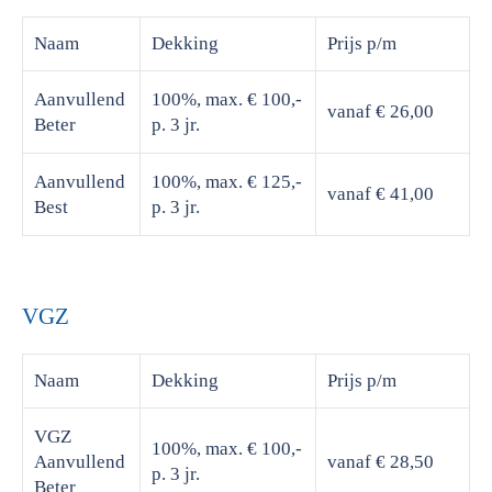
Naam
Dekking
Prijs
p/m
Aanvullend
100%, max. € 100,-
vanaf € 26,00
Beter
p. 3 jr.
Aanvullend
100%, max. € 125,-
vanaf € 41,00
Best
p. 3 jr.
VGZ
Naam
Dekking
Prijs
p/m
VGZ
100%, max. € 100,-
Aanvullend
vanaf € 28,50
p. 3 jr.
Beter