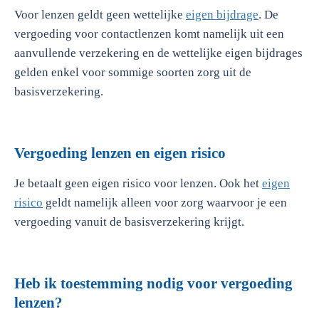
Voor lenzen geldt geen wettelijke
eigen bijdrage
. De
vergoeding voor contactlenzen komt namelijk uit een
aanvullende verzekering en de wettelijke eigen bijdrages
gelden enkel voor sommige soorten zorg uit de
basisverzekering.
Vergoeding lenzen en eigen risico
Je betaalt geen eigen risico voor lenzen. Ook het
eigen
risico
geldt namelijk alleen voor zorg waarvoor je een
vergoeding vanuit de basisverzekering krijgt.
Heb ik toestemming nodig voor vergoeding
lenzen?