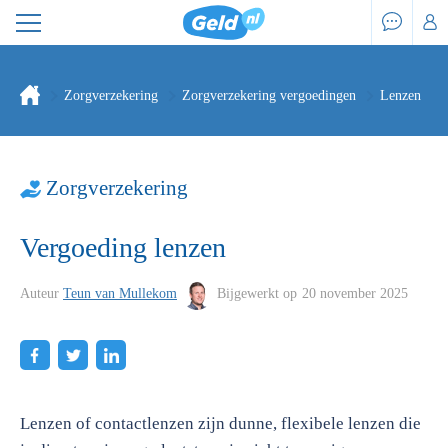
Zorgverzekering
Zorgverzekering vergoedingen
Lenzen
Zorgverzekering
Vergoeding lenzen
Auteur
Teun van Mullekom
Bijgewerkt op
20 november 2025
Lenzen of contactlenzen zijn dunne, flexibele lenzen die