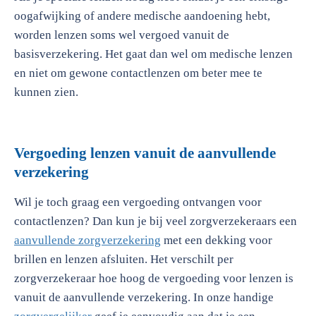
oogafwijking of andere medische aandoening hebt,
worden lenzen soms wel vergoed vanuit de
basisverzekering. Het gaat dan wel om medische lenzen
en niet om gewone contactlenzen om beter mee te
kunnen zien.
Vergoeding lenzen vanuit de aanvullende
verzekering
Wil je toch graag een vergoeding ontvangen voor
contactlenzen? Dan kun je bij veel zorgverzekeraars een
aanvullende zorgverzekering
met een dekking voor
brillen en lenzen afsluiten. Het verschilt per
zorgverzekeraar hoe hoog de vergoeding voor lenzen is
vanuit de aanvullende verzekering. In onze handige