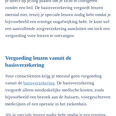
je direct op je oog plaatst om je zicht te corrigeren
zonder een bril. De basisverzekering vergoedt lenzen
meestal niet, tenzij je speciale lenzen nodig hebt omdat je
bijvoorbeeld een ernstige oogafwijking hebt. Je kunt wel
een aanvullende zorgverzekering aansluiten om toch een
vergoeding voor lenzen te ontvangen.
Vergoeding lenzen vanuit de
basisverzekering
Voor contactlenzen krijg je meestal geen vergoeding
vanuit de
basisverzekering
. De basisverzekering
vergoedt alleen noodzakelijke medische kosten, zoals
bijvoorbeeld een bezoek aan de huisarts, voorgeschreven
medicijnen of een operatie in het ziekenhuis.
Als je speciale lenzen nodig hebt omdat je een ernstige