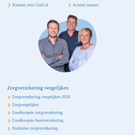
Klanten over Geld.nl
Actueel nieuws
Zorgverzekering vergelijken
Zorgverzekering vergelijken 2026
Zorgvergelijker
Goedkoopste zorgverzekering
Goedkoopste basisverzekering
Studenten zorgverzekering