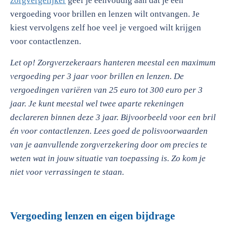
zorgvergelijker
geef je eenvoudig aan dat je een
vergoeding voor brillen en lenzen wilt ontvangen. Je
kiest vervolgens zelf hoe veel je vergoed wilt krijgen
voor contactlenzen.
Let op!
Zorgverzekeraars hanteren meestal een maximum
vergoeding per 3 jaar voor brillen en lenzen. De
vergoedingen variëren van 25 euro tot 300 euro per 3
jaar. Je kunt meestal wel twee aparte rekeningen
declareren binnen deze 3 jaar. Bijvoorbeeld voor een bril
én voor contactlenzen. Lees goed de polisvoorwaarden
van je aanvullende zorgverzekering door om precies te
weten wat in jouw situatie van toepassing is. Zo kom je
niet voor verrassingen te staan.
Vergoeding lenzen en eigen bijdrage