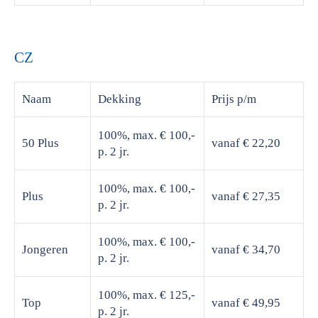
CZ
Naam
Dekking
Prijs
p/m
100%, max. € 100,-
50 Plus
vanaf € 22,20
p. 2 jr.
100%, max. € 100,-
Plus
vanaf € 27,35
p. 2 jr.
100%, max. € 100,-
Jongeren
vanaf € 34,70
p. 2 jr.
100%, max. € 125,-
Top
vanaf € 49,95
p. 2 jr.