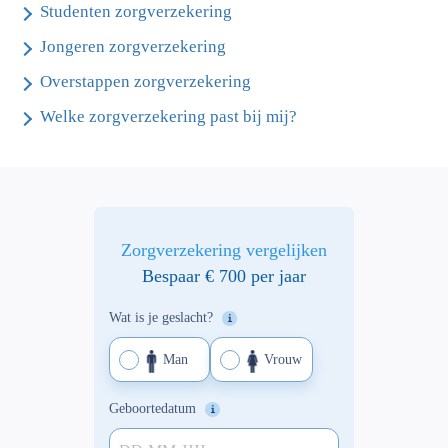
Studenten zorgverzekering
Jongeren zorgverzekering
Overstappen zorgverzekering
Welke zorgverzekering past bij mij?
Zorgverzekering vergelijken
Bespaar € 700 per jaar
Wat is je geslacht?
Man
Vrouw
Geboortedatum