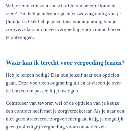
Wil je contactlenzen aanschaffen om beter te kunnen
zien? Dan heb je hiervoor geen verwijzing nodig van je
(huis)arts. Ook heb je geen toestemming nodig van je
zorgverzekeraar om een vergoeding voor contactlenzen
te ontvangen.
Waar kan ik terecht voor vergoeding lenzen?
Heb je lenzen nodig? Dan kun je zelf naar een opticien
gaan. Deze voert een oogmeting uit en adviseert je over
de lenzen die passen bij jouw ogen.
Controleer van tevoren wel of de opticien van je keuze
een contract heeft met je zorgverzekeraar. Als je naar een
niet-gecontracteerde zorgverlener gaat, krijg je mogelijk
geen (volledige) vergoeding voor contactlenzen.