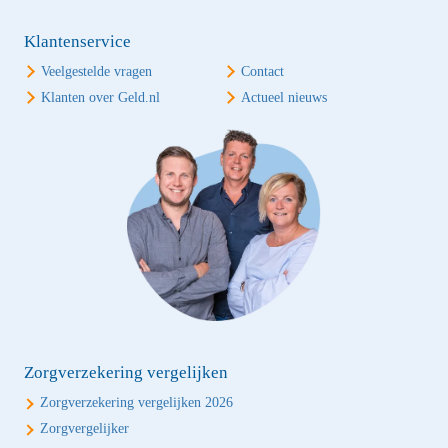
Klantenservice
Veelgestelde vragen
Contact
Klanten over Geld.nl
Actueel nieuws
Zorgverzekering vergelijken
Zorgverzekering vergelijken 2026
Zorgvergelijker