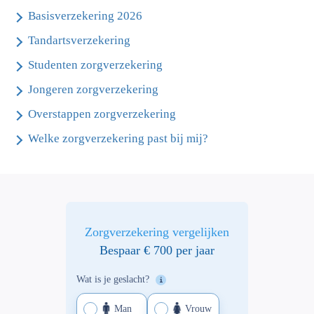
Basisverzekering 2026
Tandartsverzekering
Studenten zorgverzekering
Jongeren zorgverzekering
Overstappen zorgverzekering
Welke zorgverzekering past bij mij?
Zorgverzekering vergelijken
Bespaar € 700 per jaar
Wat is je geslacht?
Man
Vrouw