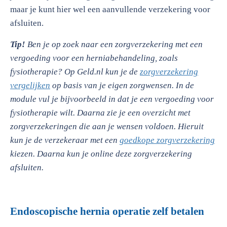
maar je kunt hier wel een aanvullende verzekering voor
afsluiten.
Tip!
Ben je op zoek naar een zorgverzekering met een
vergoeding voor een herniabehandeling, zoals
fysiotherapie? Op Geld.nl kun je de
zorgverzekering
vergelijken
op basis van je eigen zorgwensen. In de
module vul je bijvoorbeeld in dat je een vergoeding voor
fysiotherapie wilt. Daarna zie je een overzicht met
zorgverzekeringen die aan je wensen voldoen. Hieruit
kun je de verzekeraar met een
goedkope zorgverzekering
kiezen. Daarna kun je online deze zorgverzekering
afsluiten.
Endoscopische hernia operatie zelf betalen