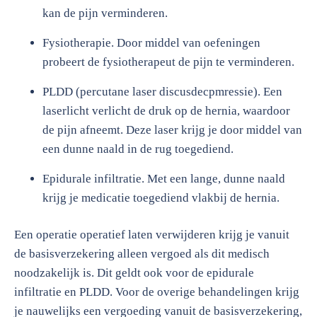
kan de pijn verminderen.
Fysiotherapie. Door middel van oefeningen
probeert de fysiotherapeut de pijn te verminderen.
PLDD (percutane laser discusdecpmressie). Een
laserlicht verlicht de druk op de hernia, waardoor
de pijn afneemt. Deze laser krijg je door middel van
een dunne naald in de rug toegediend.
Epidurale infiltratie. Met een lange, dunne naald
krijg je medicatie toegediend vlakbij de hernia.
Een operatie operatief laten verwijderen krijg je vanuit
de basisverzekering alleen vergoed als dit medisch
noodzakelijk is. Dit geldt ook voor de epidurale
infiltratie en PLDD. Voor de overige behandelingen krijg
je nauwelijks een vergoeding vanuit de basisverzekering,