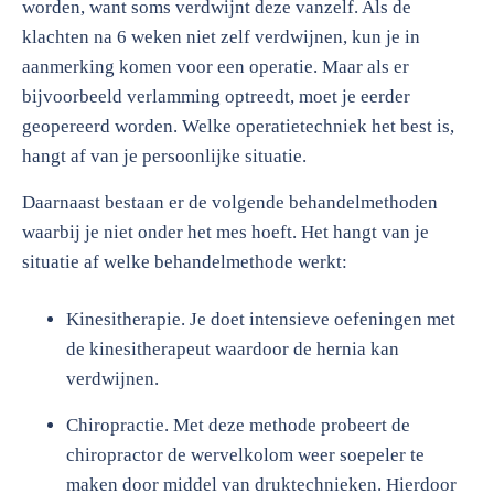
worden, want soms verdwijnt deze vanzelf. Als de
klachten na 6 weken niet zelf verdwijnen, kun je in
aanmerking komen voor een operatie. Maar als er
bijvoorbeeld verlamming optreedt, moet je eerder
geopereerd worden. Welke operatietechniek het best is,
hangt af van je persoonlijke situatie.
Daarnaast bestaan er de volgende behandelmethoden
waarbij je niet onder het mes hoeft. Het hangt van je
situatie af welke behandelmethode werkt:
Kinesitherapie. Je doet intensieve oefeningen met
de kinesitherapeut waardoor de hernia kan
verdwijnen.
Chiropractie. Met deze methode probeert de
chiropractor de wervelkolom weer soepeler te
maken door middel van druktechnieken. Hierdoor