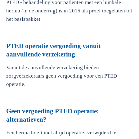
PTED - behandeling voor patiënten met een lumbale
hernia (in de onderrug) is in 2015 als proef toegelaten tot
het basispakket.
PTED operatie vergoeding vanuit
aanvullende verzekering
Vanuit de aanvullende verzekering bieden
zorgverzekeraars geen vergoeding voor een PTED
operatie.
Geen vergoeding PTED operatie:
alternatieven?
Een hernia hoeft niet altijd operatief verwijderd te