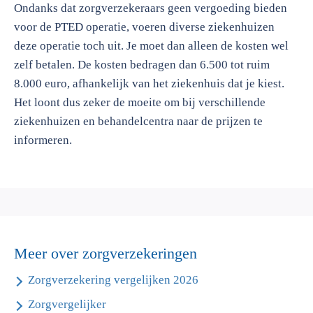
Ondanks dat zorgverzekeraars geen vergoeding bieden
voor de PTED operatie, voeren diverse ziekenhuizen
deze operatie toch uit. Je moet dan alleen de kosten wel
zelf betalen. De kosten bedragen dan 6.500 tot ruim
8.000 euro, afhankelijk van het ziekenhuis dat je kiest.
Het loont dus zeker de moeite om bij verschillende
ziekenhuizen en behandelcentra naar de prijzen te
informeren.
Meer over zorgverzekeringen
Zorgverzekering vergelijken 2026
Zorgvergelijker