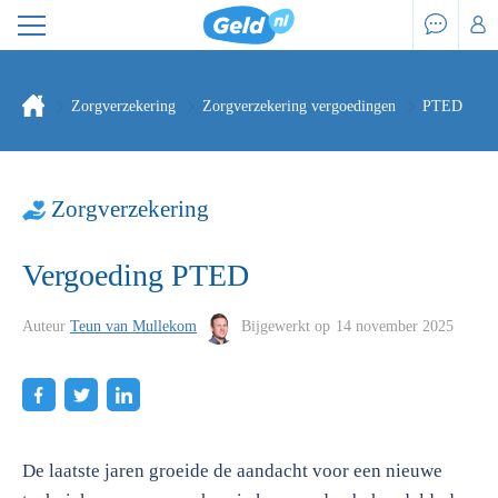
Zorgverzekering
Zorgverzekering vergoedingen
PTED
Zorgverzekering
Vergoeding PTED
Auteur
Teun van Mullekom
Bijgewerkt op
14 november 2025
De laatste jaren groeide de aandacht voor een nieuwe