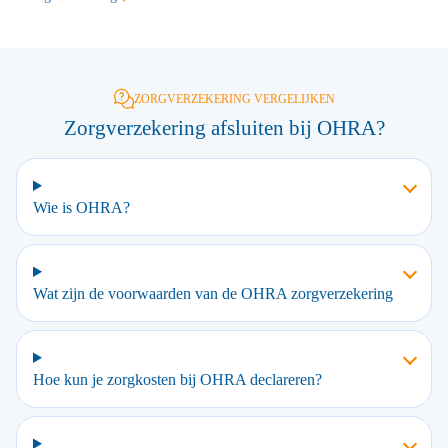
ZORGVERZEKERING VERGELIJKEN
Zorgverzekering afsluiten bij OHRA?
Wie is OHRA?
Wat zijn de voorwaarden van de OHRA zorgverzekering
Hoe kun je zorgkosten bij OHRA declareren?