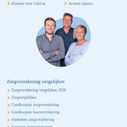
Klanten over Geld.nl
Actueel nieuws
Zorgverzekering vergelijken
Zorgverzekering vergelijken 2026
Zorgvergelijker
Goedkoopste zorgverzekering
Goedkoopste basisverzekering
Studenten zorgverzekering
Jongeren zorgverzekering