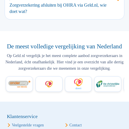
Zorgverzekering afsluiten bij OHRA via Geld.nl, wie
doet wat?
De meest volledige vergelijking van Nederland
Op Geld.nl vergelijk je het meest complete aanbod zorgverzekeraars in
Nederland, écht onafhankelijk. Hier vind je een overzicht van alle dertig
zorgverzekeraars die we meenemen in onze vergelijking.
Klantenservice
Veelgestelde vragen
Contact