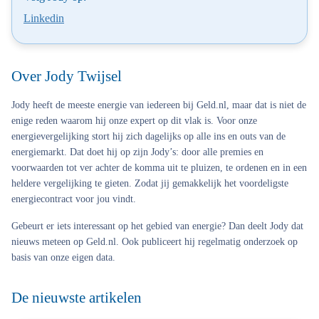
Linkedin
Over Jody Twijsel
Jody heeft de meeste energie van iedereen bij Geld.nl, maar dat is niet de
enige reden waarom hij onze expert op dit vlak is. Voor onze
energievergelijking stort hij zich dagelijks op alle ins en outs van de
energiemarkt. Dat doet hij op zijn Jody’s: door alle premies en
voorwaarden tot ver achter de komma uit te pluizen, te ordenen en in een
heldere vergelijking te gieten. Zodat jij gemakkelijk het voordeligste
energiecontract voor jou vindt.
Gebeurt er iets interessant op het gebied van energie? Dan deelt Jody dat
nieuws meteen op Geld.nl. Ook publiceert hij regelmatig onderzoek op
basis van onze eigen data.
De nieuwste artikelen