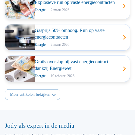
Explosieve run op vaste energiecontracten
Energie
2 maart 2026
Gasprijs 50% omhoog. Run op vaste
energiecontracten
Energie
2 maart 2026
Gratis overstap bij vast energiecontract
dankzij Energiewet
Energie
19 februari 2026
Meer artikelen bekijken
Jody als expert in de media