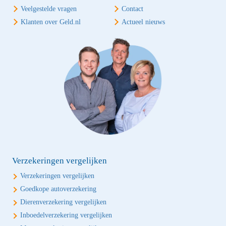
Veelgestelde vragen
Contact
Klanten over Geld.nl
Actueel nieuws
Verzekeringen vergelijken
Verzekeringen vergelijken
Goedkope autoverzekering
Dierenverzekering vergelijken
Inboedelverzekering vergelijken