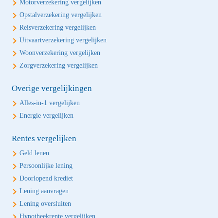
Motorverzekering vergelijken
Opstalverzekering vergelijken
Reisverzekering vergelijken
Uitvaartverzekering vergelijken
Woonverzekering vergelijken
Zorgverzekering vergelijken
Overige vergelijkingen
Alles-in-1 vergelijken
Energie vergelijken
Rentes vergelijken
Geld lenen
Persoonlijke lening
Doorlopend krediet
Lening aanvragen
Lening oversluiten
Hypotheekrente vergelijken