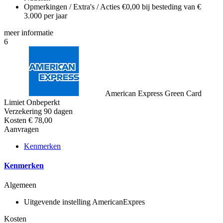
Opmerkingen / Extra's / Acties
€0,00 bij besteding van €
3.000 per jaar
meer
informatie
6
American Express Green Card
Limiet
Onbeperkt
Verzekering
90 dagen
Kosten
€ 78,00
Aanvragen
Kenmerken
Kenmerken
Algemeen
Uitgevende instelling
AmericanExpres
Kosten