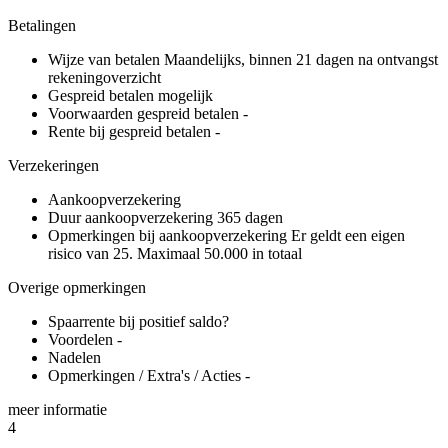
Betalingen
Wijze van betalen
Maandelijks, binnen 21 dagen na ontvangst
rekeningoverzicht
Gespreid betalen mogelijk
Voorwaarden gespreid betalen
-
Rente bij gespreid betalen
-
Verzekeringen
Aankoopverzekering
Duur aankoopverzekering
365 dagen
Opmerkingen bij aankoopverzekering
Er geldt een eigen
risico van 25. Maximaal 50.000 in totaal
Overige opmerkingen
Spaarrente bij positief saldo?
Voordelen
-
Nadelen
Opmerkingen / Extra's / Acties
-
meer
informatie
4