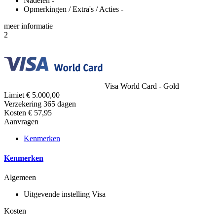
Nadelen
-
Opmerkingen / Extra's / Acties
-
meer
informatie
2
Visa World Card - Gold
Limiet
€ 5.000,00
Verzekering
365 dagen
Kosten
€ 57,95
Aanvragen
Kenmerken
Kenmerken
Algemeen
Uitgevende instelling
Visa
Kosten