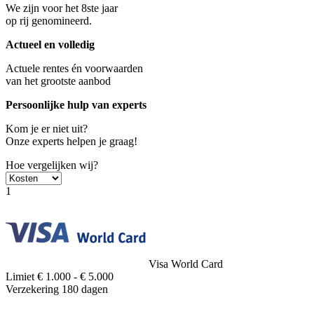
We zijn voor het 8ste jaar
op rij genomineerd.
Actueel en volledig
Actuele rentes én voorwaarden
van het grootste aanbod
Persoonlijke hulp van experts
Kom je er niet uit?
Onze experts helpen je graag!
Hoe vergelijken wij?
1
Visa World Card
Limiet
€ 1.000 - € 5.000
Verzekering
180 dagen
-