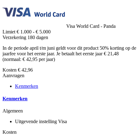
Visa World Card - Panda
Limiet
€ 1.000 - € 5.000
Verzekering
180 dagen
In de periode april t/m juni geldt voor dit product 50% korting op de
jaarfee voor het eerste jaar. Je betaalt het eerste jaar € 21,48
(normaal: € 42,95 per jaar)
Kosten
€ 42,96
Aanvragen
Kenmerken
Kenmerken
Algemeen
Uitgevende instelling
Visa
Kosten