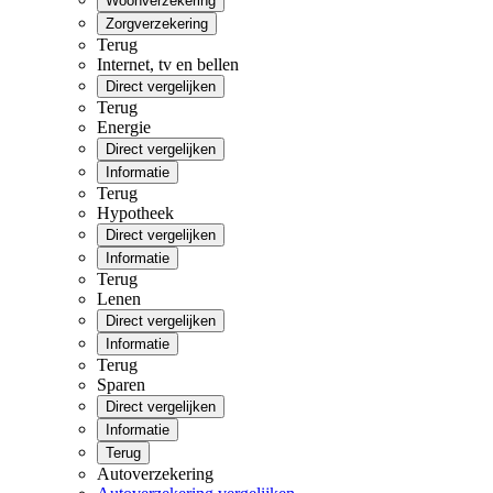
Woonverzekering
Zorgverzekering
Terug
Internet, tv en bellen
Direct vergelijken
Terug
Energie
Direct vergelijken
Informatie
Terug
Hypotheek
Direct vergelijken
Informatie
Terug
Lenen
Direct vergelijken
Informatie
Terug
Sparen
Direct vergelijken
Informatie
Terug
Autoverzekering