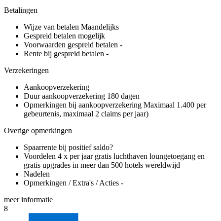
Betalingen
Wijze van betalen
Maandelijks
Gespreid betalen mogelijk
Voorwaarden gespreid betalen
-
Rente bij gespreid betalen
-
Verzekeringen
Aankoopverzekering
Duur aankoopverzekering
180 dagen
Opmerkingen bij aankoopverzekering
Maximaal 1.400 per
gebeurtenis, maximaal 2 claims per jaar)
Overige opmerkingen
Spaarrente bij positief saldo?
Voordelen
4 x per jaar gratis luchthaven loungetoegang en
gratis upgrades in meer dan 500 hotels wereldwijd
Nadelen
Opmerkingen / Extra's / Acties
-
meer
informatie
8