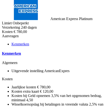
American Express Platinum
Limiet
Onbeperkt
Verzekering
240 dagen
Kosten
€ 780,00
Aanvragen
Kenmerken
Kenmerken
Algemeen
Uitgevende instelling
AmericanExpres
Kosten
Jaarlijkse kosten
€ 780,00
Kosten extra kaart
€ 120,00
Kosten bij Geld opnemen
3,5% van het opgenomen bedrag,
minimaal 4,50
Wisselkoersopslag bij betalingen in vreemde valuta
2,5% van