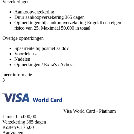
Verzekeringen
Aankoopverzekering
Duur aankoopverzekering
365 dagen
Opmerkingen bij aankoopverzekering
Er geldt een eigen
risico van 25. Maximaal 50.000 in totaal
Overige opmerkingen
Spaarrente bij positief saldo?
Voordelen
-
Nadelen
Opmerkingen / Extra's / Acties
-
meer
informatie
3
Visa World Card - Platinum
Limiet
€ 5.000,00
Verzekering
365 dagen
Kosten
€ 175,00
Aanvragen