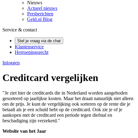
Nieuws
Actueel nieuws
Persberichten
Geld.nl Blog
Service & contact
Stel je vraag via de chat
Klantenservice
Herroepingsrecht
Inloggen
Creditcard vergelijken
"Je ziet hier de creditcards die in Nederland worden aangeboden
gesorteerd op jaarlijkse kosten. Maar het draait natuurlijk niet alleen
om de prijs. Je kunt de vergelijking ook sorteren op de rente die je
betaalt als je een schuld hebt op de creditcard. Ook zie je of je
aankopen met de creditcard een periode tegen diefstal en
beschadiging zijn verzekerd."
Website van het Jaar