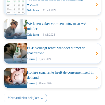
woning
Geld lenen
11 juli 2024
We lenen vaker voor een auto, maar wel
minder
Geld lenen
8 juli 2024
ECB verlaagt rente: wat doet dit met de
spaarrente?
Sparen
6 juni 2024
Hogere spaarrente heeft de consument zelf in
de hand
Sparen
28 mei 2024
Meer artikelen bekijken