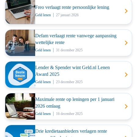
Freo verlaagt rente persoonlijke lening
Geld lenen
27 januari 2026
Defam verlaagt rente vanwege aanpassing
wettelijke rente
Geld lenen
31 december 2025
Lender & Spender wint Geld.nl Lenen
Award 2025
Geld lenen
23 december 2025
Maximale rente op leningen per 1 januari
2026 omlaag
Geld lenen
16 december 2025
Drie kredietaanbieders verlagen rente