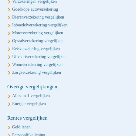
Verzekeringen vergelijken
Goedkope autoverzekering
Dierenverzekering vergelijken
Inboedelverzekering vergelijken
Motorverzekering vergelijken
Opstalverzekering vergelijken
Reisverzekering vergelijken
Uitvaartverzekering vergelijken
Woonverzekering vergelijken
Zorgverzekering vergelijken
Overige vergelijkingen
Alles-in-1 vergelijken
Energie vergelijken
Rentes vergelijken
Geld lenen
Persoonlijke lening