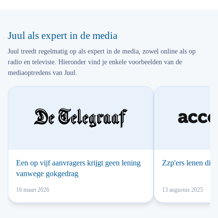
Juul als expert in de media
Juul treedt regelmatig op als expert in de media, zowel online als op
radio en televisie. Hieronder vind je enkele voorbeelden van de
mediaoptredens van Juul.
Een op vijf aanvragers krijgt geen lening
Zzp'ers lenen dit 
vanwege gokgedrag
16 maart 2026
13 augustus 2025