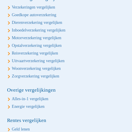
Verzekeringen vergelijken
Goedkope autoverzekering
Dierenverzekering vergelijken
Inboedelverzekering vergelijken
Motorverzekering vergelijken
Opstalverzekering vergelijken
Reisverzekering vergelijken
Uitvaartverzekering vergelijken
Woonverzekering vergelijken
Zorgverzekering vergelijken
Overige vergelijkingen
Alles-in-1 vergelijken
Energie vergelijken
Rentes vergelijken
Geld lenen