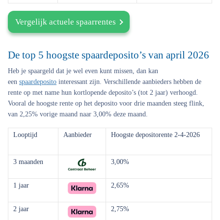
Vergelijk actuele spaarrentes
De top 5 hoogste spaardeposito’s van april 2026
Heb je spaargeld dat je wel even kunt missen, dan kan
een
spaardeposito
interessant zijn. Verschillende aanbieders hebben de
rente op met name hun kortlopende deposito’s (tot 2 jaar) verhoogd.
Vooral de hoogste rente op het deposito voor drie maanden steeg flink,
van 2,25% vorige maand naar 3,00% deze maand.
Looptijd
Aanbieder
Hoogste depositorente 2-4-2026
3 maanden
3,00%
1 jaar
2,65%
2 jaar
2,75%