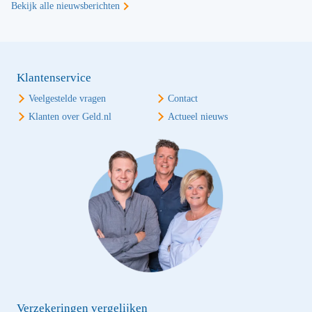
Bekijk alle nieuwsberichten
Klantenservice
Veelgestelde vragen
Contact
Klanten over Geld.nl
Actueel nieuws
Verzekeringen vergelijken