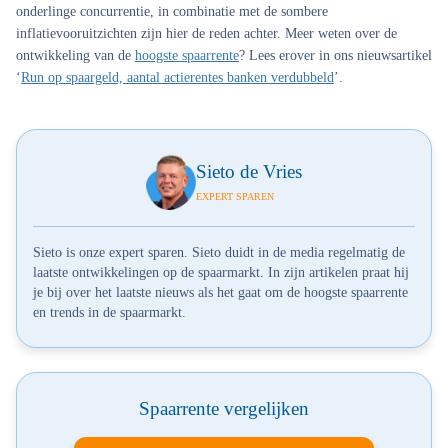
onderlinge concurrentie, in combinatie met de sombere
inflatievooruitzichten zijn hier de reden achter. Meer weten over de
ontwikkeling van de
hoogste spaarrente
? Lees erover in ons nieuwsartikel
‘
Run op spaargeld, aantal actierentes banken verdubbeld
’.
Sieto de Vries
EXPERT SPAREN
Sieto is onze expert sparen. Sieto duidt in de media regelmatig de
laatste ontwikkelingen op de spaarmarkt. In zijn artikelen praat hij
je bij over het laatste nieuws als het gaat om de hoogste spaarrente
en trends in de spaarmarkt.
Spaarrente vergelijken